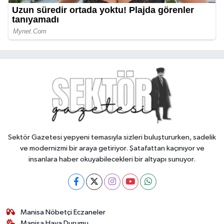
Sektör Gazetesi yepyeni temasıyla sizleri buluştururken, sadelik
ve modernizmi bir araya getiriyor. Şatafattan kaçınıyor ve
insanlara haber okuyabilecekleri bir altyapı sunuyor.
Manisa Nöbetçi Eczaneler
Manisa Hava Durumu