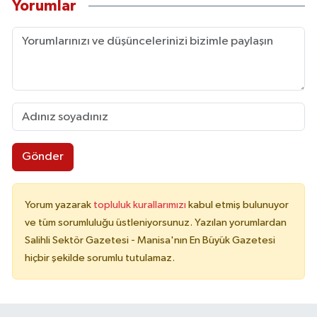
Yorumlar
Gönder
Yorum yazarak
topluluk kurallarımızı
kabul etmiş bulunuyor
ve tüm sorumluluğu üstleniyorsunuz. Yazılan yorumlardan
Salihli Sektör Gazetesi - Manisa'nın En Büyük Gazetesi
hiçbir şekilde sorumlu tutulamaz.