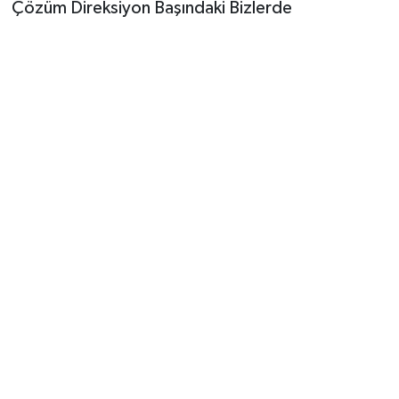
​Çözüm Direksiyon Başındaki Bizlerde