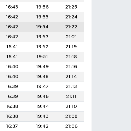
16:43
19:56
21:25
16:42
19:55
21:24
16:42
19:54
21:22
16:42
19:53
21:21
16:41
19:52
21:19
16:41
19:51
21:18
16:40
19:49
21:16
16:40
19:48
21:14
16:39
19:47
21:13
16:39
19:46
21:11
16:38
19:44
21:10
16:38
19:43
21:08
16:37
19:42
21:06