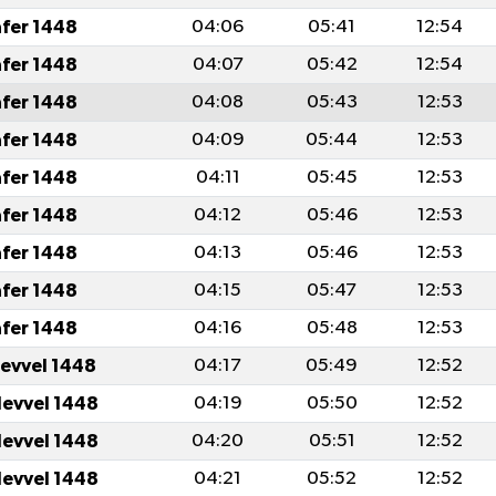
afer 1448
04:06
05:41
12:54
afer 1448
04:07
05:42
12:54
afer 1448
04:08
05:43
12:53
afer 1448
04:09
05:44
12:53
afer 1448
04:11
05:45
12:53
afer 1448
04:12
05:46
12:53
afer 1448
04:13
05:46
12:53
afer 1448
04:15
05:47
12:53
afer 1448
04:16
05:48
12:53
levvel 1448
04:17
05:49
12:52
levvel 1448
04:19
05:50
12:52
levvel 1448
04:20
05:51
12:52
levvel 1448
04:21
05:52
12:52