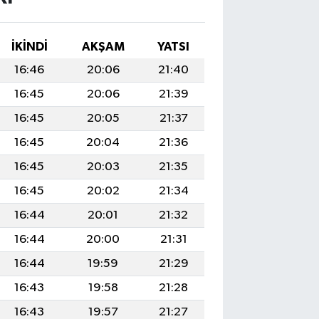
İKINDI
AKŞAM
YATSI
16:46
20:06
21:40
16:45
20:06
21:39
16:45
20:05
21:37
16:45
20:04
21:36
16:45
20:03
21:35
16:45
20:02
21:34
16:44
20:01
21:32
16:44
20:00
21:31
16:44
19:59
21:29
16:43
19:58
21:28
16:43
19:57
21:27