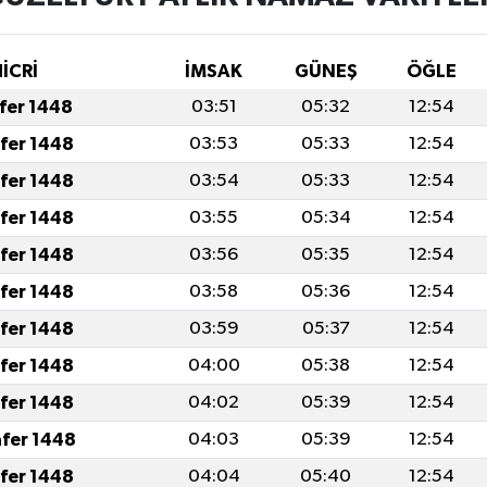
HİCRİ
İMSAK
GÜNEŞ
ÖĞLE
afer 1448
03:51
05:32
12:54
afer 1448
03:53
05:33
12:54
afer 1448
03:54
05:33
12:54
afer 1448
03:55
05:34
12:54
afer 1448
03:56
05:35
12:54
afer 1448
03:58
05:36
12:54
afer 1448
03:59
05:37
12:54
afer 1448
04:00
05:38
12:54
afer 1448
04:02
05:39
12:54
afer 1448
04:03
05:39
12:54
afer 1448
04:04
05:40
12:54