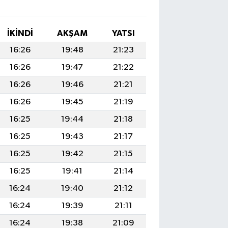
İKINDI
AKŞAM
YATSI
16:26
19:48
21:23
16:26
19:47
21:22
16:26
19:46
21:21
16:26
19:45
21:19
16:25
19:44
21:18
16:25
19:43
21:17
16:25
19:42
21:15
16:25
19:41
21:14
16:24
19:40
21:12
16:24
19:39
21:11
16:24
19:38
21:09