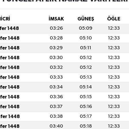
İCRİ
İMSAK
GÜNEŞ
ÖĞLE
afer 1448
03:26
05:09
12:33
afer 1448
03:28
05:10
12:33
afer 1448
03:29
05:11
12:33
afer 1448
03:30
05:12
12:33
afer 1448
03:32
05:12
12:33
afer 1448
03:33
05:13
12:33
afer 1448
03:34
05:14
12:33
afer 1448
03:36
05:15
12:33
afer 1448
03:37
05:16
12:33
fer 1448
03:38
05:17
12:33
afer 1448
03:40
05:18
12:33