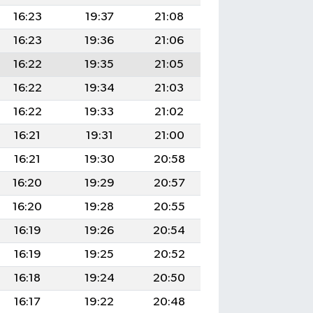
16:23
19:37
21:08
16:23
19:36
21:06
16:22
19:35
21:05
16:22
19:34
21:03
16:22
19:33
21:02
16:21
19:31
21:00
16:21
19:30
20:58
16:20
19:29
20:57
16:20
19:28
20:55
16:19
19:26
20:54
16:19
19:25
20:52
16:18
19:24
20:50
16:17
19:22
20:48