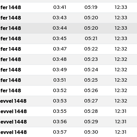
fer 1448
03:41
05:19
12:33
fer 1448
03:43
05:20
12:33
fer 1448
03:44
05:20
12:33
fer 1448
03:45
05:21
12:33
fer 1448
03:47
05:22
12:32
fer 1448
03:48
05:23
12:32
fer 1448
03:49
05:24
12:32
fer 1448
03:51
05:25
12:32
fer 1448
03:52
05:26
12:32
levvel 1448
03:53
05:27
12:32
levvel 1448
03:55
05:28
12:31
levvel 1448
03:56
05:29
12:31
levvel 1448
03:57
05:30
12:31