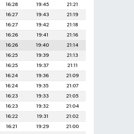
16:28
19:45
21:21
16:27
19:43
21:19
16:27
19:42
21:18
16:26
19:41
21:16
16:26
19:40
21:14
16:25
19:39
21:13
16:25
19:37
21:11
16:24
19:36
21:09
16:24
19:35
21:07
16:23
19:33
21:05
16:23
19:32
21:04
16:22
19:31
21:02
16:21
19:29
21:00