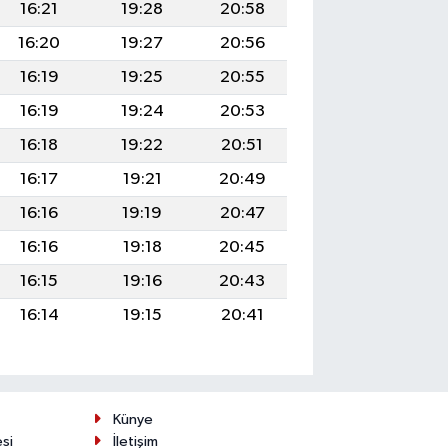
16:21
19:28
20:58
16:20
19:27
20:56
16:19
19:25
20:55
16:19
19:24
20:53
16:18
19:22
20:51
16:17
19:21
20:49
16:16
19:19
20:47
16:16
19:18
20:45
16:15
19:16
20:43
16:14
19:15
20:41
Künye
esi
İletişim