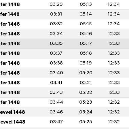
fer 1448
03:29
05:13
12:34
afer 1448
03:31
05:14
12:34
fer 1448
03:32
05:15
12:34
fer 1448
03:34
05:16
12:33
fer 1448
03:35
05:17
12:33
fer 1448
03:37
05:18
12:33
fer 1448
03:38
05:19
12:33
fer 1448
03:40
05:20
12:33
fer 1448
03:41
05:21
12:33
fer 1448
03:43
05:22
12:33
fer 1448
03:44
05:23
12:32
levvel 1448
03:46
05:24
12:32
levvel 1448
03:47
05:25
12:32