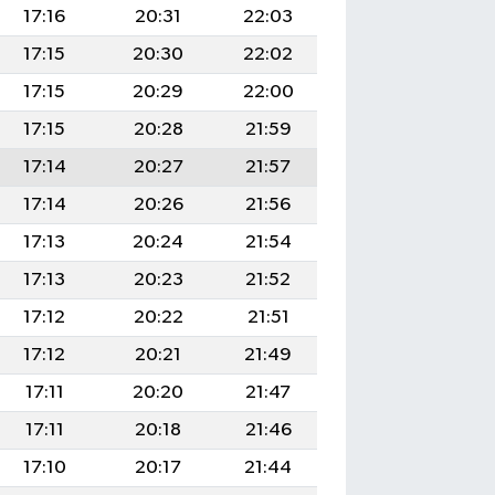
17:16
20:31
22:03
17:15
20:30
22:02
17:15
20:29
22:00
17:15
20:28
21:59
17:14
20:27
21:57
17:14
20:26
21:56
17:13
20:24
21:54
17:13
20:23
21:52
17:12
20:22
21:51
17:12
20:21
21:49
17:11
20:20
21:47
17:11
20:18
21:46
17:10
20:17
21:44