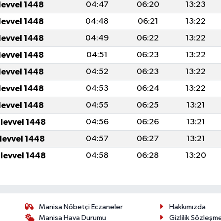
levvel 1448
04:47
06:20
13:23
levvel 1448
04:48
06:21
13:22
levvel 1448
04:49
06:22
13:22
levvel 1448
04:51
06:23
13:22
levvel 1448
04:52
06:23
13:22
levvel 1448
04:53
06:24
13:22
levvel 1448
04:55
06:25
13:21
ulevvel 1448
04:56
06:26
13:21
ulevvel 1448
04:57
06:27
13:21
ulevvel 1448
04:58
06:28
13:20
Manisa Nöbetçi Eczaneler
Hakkımızda
Manisa Hava Durumu
Gizlilik Sözleşm