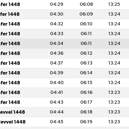
afer 1448
04:29
06:08
13:25
afer 1448
04:30
06:09
13:24
afer 1448
04:32
06:10
13:24
afer 1448
04:33
06:11
13:24
afer 1448
04:34
06:11
13:24
afer 1448
04:36
06:12
13:24
afer 1448
04:37
06:13
13:24
afer 1448
04:39
06:14
13:24
afer 1448
04:40
06:15
13:24
afer 1448
04:41
06:16
13:23
afer 1448
04:43
06:17
13:23
levvel 1448
04:44
06:18
13:23
levvel 1448
04:45
06:19
13:23