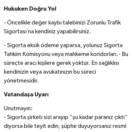
Hukuken Doğru Yol
- Öncelikle değer kaybı talebinizi Zorunlu Trafik
Sigortası’na kendiniz yapabilirsiniz.
- Sigorta eksik ödeme yaparsa, yolunuz Sigorta
Tahkim Komisyonu veya mahkeme koridorları.- Bu
süreçte aracı kişilere gerek yoktur. En sağlıklısı
kendinizin veya avukatınızın bu süreci
yönetmesidir.
Vatandaşa Uyarı
Unutmayın:
- Sigorta şirketi sizi arayıp “şu kadar paranız çıktı”
diyorsa bile teyit edin, şüphe duyuyorsanız resmî