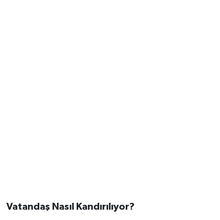
Vatandaş Nasıl Kandırılıyor?