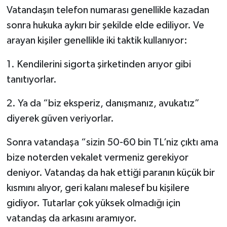
Vatandaşın telefon numarası genellikle kazadan
sonra hukuka aykırı bir şekilde elde ediliyor. Ve
arayan kişiler genellikle iki taktik kullanıyor:
1. Kendilerini sigorta şirketinden arıyor gibi
tanıtıyorlar.
2. Ya da “biz eksperiz, danışmanız, avukatız”
diyerek güven veriyorlar.
Sonra vatandaşa “sizin 50-60 bin TL’niz çıktı ama
bize noterden vekalet vermeniz gerekiyor
deniyor. Vatandaş da hak ettiği paranın küçük bir
kısmını alıyor, geri kalanı malesef bu kişilere
gidiyor. Tutarlar çok yüksek olmadığı için
vatandaş da arkasını aramıyor.