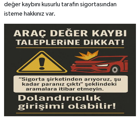
değer kaybını kusurlu tarafın sigortasından
isteme hakkınız var.