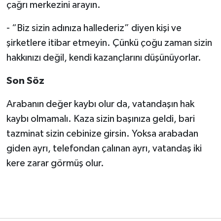
çağrı merkezini arayın.
- “Biz sizin adınıza hallederiz” diyen kişi ve
şirketlere itibar etmeyin. Çünkü çoğu zaman sizin
hakkınızı değil, kendi kazançlarını düşünüyorlar.
Son Söz
Arabanın değer kaybı olur da, vatandaşın hak
kaybı olmamalı. Kaza sizin başınıza geldi, bari
tazminat sizin cebinize girsin. Yoksa arabadan
giden ayrı, telefondan çalınan ayrı, vatandaş iki
kere zarar görmüş olur.