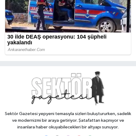
Sektör Gazetesi yepyeni temasıyla sizleri buluştururken, sadelik
ve modernizmi bir araya getiriyor. Şatafattan kaçınıyor ve
insanlara haber okuyabilecekleri bir altyapı sunuyor.