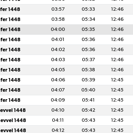
afer 1448
03:57
05:33
12:46
fer 1448
03:58
05:34
12:46
fer 1448
04:00
05:35
12:46
fer 1448
04:01
05:36
12:46
fer 1448
04:02
05:36
12:46
fer 1448
04:03
05:37
12:46
fer 1448
04:05
05:38
12:46
fer 1448
04:06
05:39
12:45
fer 1448
04:07
05:40
12:45
fer 1448
04:09
05:41
12:45
levvel 1448
04:10
05:42
12:45
levvel 1448
04:11
05:43
12:45
levvel 1448
04:12
05:43
12:45