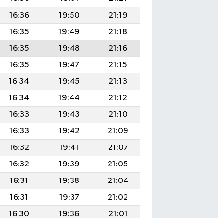
16:36
19:50
21:19
16:35
19:49
21:18
16:35
19:48
21:16
16:35
19:47
21:15
16:34
19:45
21:13
16:34
19:44
21:12
16:33
19:43
21:10
16:33
19:42
21:09
16:32
19:41
21:07
16:32
19:39
21:05
16:31
19:38
21:04
16:31
19:37
21:02
16:30
19:36
21:01