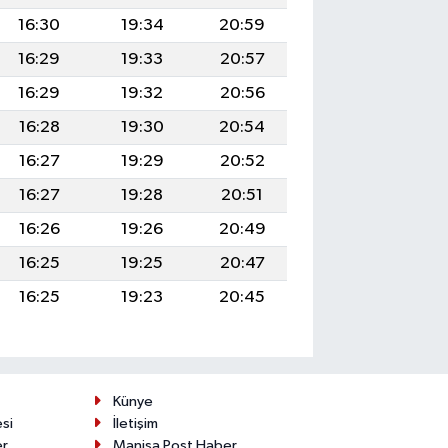
16:30
19:34
20:59
16:29
19:33
20:57
16:29
19:32
20:56
16:28
19:30
20:54
16:27
19:29
20:52
16:27
19:28
20:51
16:26
19:26
20:49
16:25
19:25
20:47
16:25
19:23
20:45
Künye
esi
İletişim
er
Manisa Post Haber