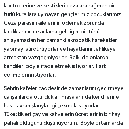
kontrollerine ve kestikleri cezalara rağmen bir
türlü kurallara uymayan gençlerimiz çocuklarımız.
Ceza parasını ailelerinin ödemek zorunda
kaldıklarının ne anlama geldiğini bir türlü
anlayamadan her zamanki akrobatik hareketler
yapmayı sürdürüyorlar ve hayatlarını tehlikeye
atmaktan vazgeçmiyorlar. Belki de onlarda
kendileri böyle ifade etmek istiyorlar. Fark
edilmelerini istiyorlar.
Şehrin kafeler caddesinde zamanlarını geçirmeye
çalışanlarda oturdukları masalarında kendilerine
has davranışlarıyla ilgi çekmek istiyorlar.
Tükettikleri çay ve kahvelerin ücretlerinin bir hayli
pahalı olduğunu düşünüyorum. Böyle ortamlarda