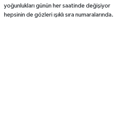
yoğunlukları günün her saatinde değişiyor
hepsinin de gözleri ışıklı sıra numaralarında.