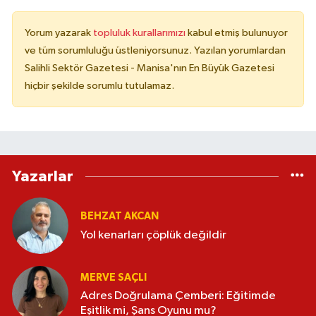
Yorum yazarak
topluluk kurallarımızı
kabul etmiş bulunuyor
ve tüm sorumluluğu üstleniyorsunuz. Yazılan yorumlardan
Salihli Sektör Gazetesi - Manisa'nın En Büyük Gazetesi
hiçbir şekilde sorumlu tutulamaz.
Yazarlar
BEHZAT AKCAN
Yol kenarları çöplük değildir
MERVE SAÇLI
Adres Doğrulama Çemberi: Eğitimde
Eşitlik mi, Şans Oyunu mu?