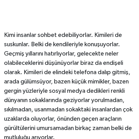
Kimi insanlar sohbet edebiliyorlar. Kimileri de
suskunlar. Belki de kendileriyle konuşuyorlar.
Geçmiş yıllarını hatırlıyorlar, gelecekte neler
olabileceklerini düşünüyorlar biraz da endişeli
olarak. Kimileri de elindeki telefona dalıp gitmiş,
arada gülümsüyor, bazen küçük mimikler, bazen
gergin yüzleriyle sosyal medya dedikleri renkli
dünyanın sokaklarında geziyorlar yorulmadan,
sıkılmadan, usanmadan sokaktaki insanlardan çok
uzaklarda oluyorlar, önünden geçen araçların
gürültülerini umursamadan birkaç zaman belki de
mutluluğu arıyorlar.