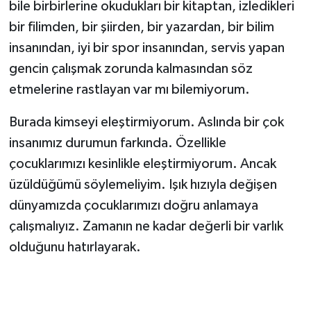
bile birbirlerine okudukları bir kitaptan, izledikleri
bir filimden, bir şiirden, bir yazardan, bir bilim
insanından, iyi bir spor insanından, servis yapan
gencin çalışmak zorunda kalmasından söz
etmelerine rastlayan var mı bilemiyorum.
Burada kimseyi eleştirmiyorum. Aslında bir çok
insanımız durumun farkında. Özellikle
çocuklarımızı kesinlikle eleştirmiyorum. Ancak
üzüldüğümü söylemeliyim. Işık hızıyla değişen
dünyamızda çocuklarımızı doğru anlamaya
çalışmalıyız. Zamanın ne kadar değerli bir varlık
olduğunu hatırlayarak.