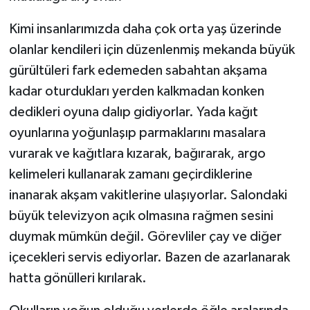
Kimi insanlarımızda daha çok orta yaş üzerinde
olanlar kendileri için düzenlenmiş mekanda büyük
gürültüleri fark edemeden sabahtan akşama
kadar oturdukları yerden kalkmadan konken
dedikleri oyuna dalıp gidiyorlar. Yada kağıt
oyunlarına yoğunlaşıp parmaklarını masalara
vurarak ve kağıtlara kızarak, bağırarak, argo
kelimeleri kullanarak zamanı geçirdiklerine
inanarak akşam vakitlerine ulaşıyorlar. Salondaki
büyük televizyon açık olmasına rağmen sesini
duymak mümkün değil. Görevliler çay ve diğer
içecekleri servis ediyorlar. Bazen de azarlanarak
hatta gönülleri kırılarak.