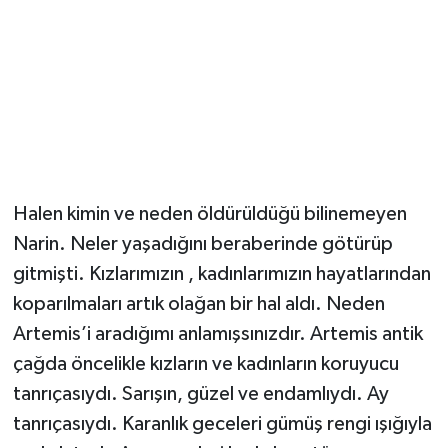
Halen kimin ve neden öldürüldüğü bilinemeyen
Narin. Neler yaşadığını beraberinde götürüp
gitmişti. Kızlarımızın , kadınlarımızın hayatlarından
koparılmaları artık olağan bir hal aldı. Neden
Artemis’i aradığımı anlamışsınızdır. Artemis antik
çağda öncelikle kızların ve kadınların koruyucu
tanrıçasıydı. Sarışın, güzel ve endamlıydı. Ay
tanrıçasıydı. Karanlık geceleri gümüş rengi ışığıyla