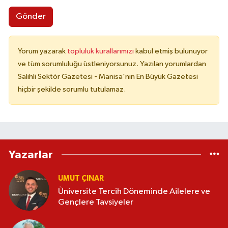
Gönder
Yorum yazarak
topluluk kurallarımızı
kabul etmiş bulunuyor
ve tüm sorumluluğu üstleniyorsunuz. Yazılan yorumlardan
Salihli Sektör Gazetesi - Manisa'nın En Büyük Gazetesi
hiçbir şekilde sorumlu tutulamaz.
Yazarlar
UMUT ÇINAR
Üniversite Tercih Döneminde Ailelere ve
Gençlere Tavsiyeler