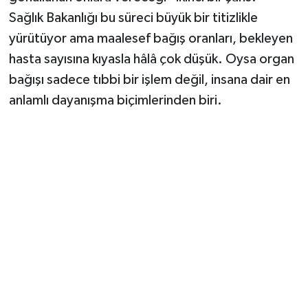
Sağlık Bakanlığı bu süreci büyük bir titizlikle
yürütüyor ama maalesef bağış oranları, bekleyen
hasta sayısına kıyasla hâlâ çok düşük. Oysa organ
bağışı sadece tıbbi bir işlem değil, insana dair en
anlamlı dayanışma biçimlerinden biri.