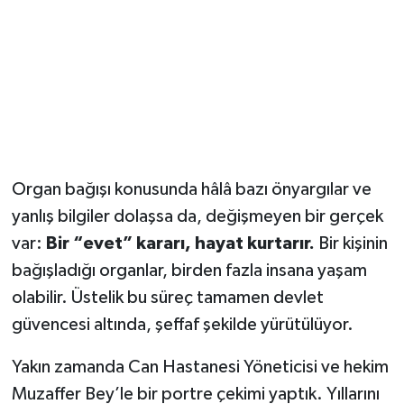
Organ bağışı konusunda hâlâ bazı önyargılar ve
yanlış bilgiler dolaşsa da, değişmeyen bir gerçek
var:
Bir “evet” kararı, hayat kurtarır.
Bir kişinin
bağışladığı organlar, birden fazla insana yaşam
olabilir. Üstelik bu süreç tamamen devlet
güvencesi altında, şeffaf şekilde yürütülüyor.
Yakın zamanda Can Hastanesi Yöneticisi ve hekim
Muzaffer Bey’le bir portre çekimi yaptık. Yıllarını