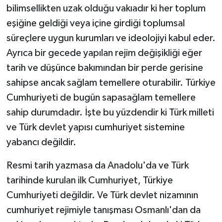
bilimsellikten uzak olduğu vakıadır ki her toplum
eşiğine geldiği veya içine girdiği toplumsal
süreçlere uygun kurumları ve ideolojiyi kabul eder.
Ayrıca bir gecede yapılan rejim değişikliği eğer
tarih ve düşünce bakımından bir perde gerisine
sahipse ancak sağlam temellere oturabilir. Türkiye
Cumhuriyeti de bugün sapasağlam temellere
sahip durumdadır. İşte bu yüzdendir ki Türk milleti
ve Türk devlet yapısı cumhuriyet sistemine
yabancı değildir.
Resmi tarih yazmasa da Anadolu'da ve Türk
tarihinde kurulan ilk Cumhuriyet, Türkiye
Cumhuriyeti değildir. Ve Türk devlet nizamının
cumhuriyet rejimiyle tanışması Osmanlı'dan da