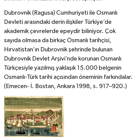
Dubrovnik (Ragusa) Cumhuriyeti ile Osmanlı
Devleti arasındaki derin ilişkiler Türkiye’de
akademik çevrelerde epeydir biliniyor. Çok
sayıda olmasa da birkaç Osmanlı tarihçisi,
Hırvatistan’ın Dubrovnik şehrinde bulunan
Dubrovnik Devlet Arşivi’nde korunan Osmanlı
Türkçesiyle yazılmış yaklaşık 15.000 belgenin
Osmanlı-Türk tarihi açısından öneminin farkındalar.
(Emecen- İ. Bostan, Ankara 1998, s. 917–920.)