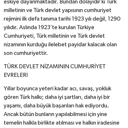
eskiye dayanmaktadır. Bundan dolayıdır ki Türk
milletinin ve Türk devlet yapısının cumhuriyet
rejimini ilk defa tanıma tarihi 1923 yılı değil, 1290
yılıdır. Aslında 1923’te kurulan Türkiye
Cumhuriyeti, Türk milletinin ve Türk devlet
nizamının kurduğu ilelebet payidar kalacak olan
son cumhuriyettir.
TÜRK DEVLET NİZAMININ CUMHURİYET
EVRELERİ
Yıllar boyunca yeteri kadar acı, savaş, yokluk
gören Türk halkı; daha iyi şartları, daha iyi bir
yaşamı, daha büyük başarıları hak ediyordu.
Ancak bütün bunların yapılabilmesi için yine
temelin halkla birlikte atılması ve halkın iradesine