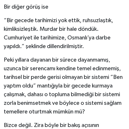
Bir diğer görüş ise
“Bir gecede tarihimizi yok ettik, ruhsuzlaştık,
kimliksizleştik. Murdar bir hale döndük.
Cumhuriyet ile tarihimize, Osmanlı’ya darbe
yapıldı.” şeklinde dillendirilmiştir.
Peki yıllara dayanan bir sürece dayanmamış,
uzunca bir serencamı kendine temel edinmemiş,
tarihsel bir perde gerisi olmayan bir sistemi “Ben
yaptım oldu” mantığıyla bir gecede kurmaya
çalışmak, dahası o topluma bilmediği bir sistemi
zorla benimsetmek ve böylece o sistemi sağlam
temellere oturtmak mümkün mü?
Bizce değil. Zira böyle bir bakış açısının