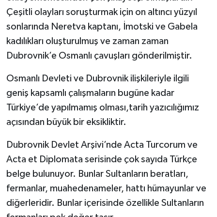
Çeşitli olayları soruşturmak için on altıncı yüzyıl
sonlarında Neretva kaptanı, İmotski ve Gabela
kadılıkları oluşturulmuş ve zaman zaman
Dubrovnik’e Osmanlı çavuşları gönderilmiştir.
Osmanlı Devleti ve Dubrovnik ilişkileriyle ilgili
geniş kapsamlı çalışmaların bugüne kadar
Türkiye’de yapılmamış olması,tarih yazıcılığımız
açısından büyük bir eksikliktir.
Dubrovnik Devlet Arşivi’nde Acta Turcorum ve
Acta et Diplomata serisinde çok sayıda Türkçe
belge bulunuyor. Bunlar Sultanların beratları,
fermanlar, muahedenameler, hattı hümayunlar ve
diğerleridir. Bunlar içerisinde özellikle Sultanların