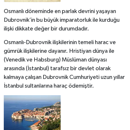
Osmanlı döneminde en parlak devrini yaşayan
Dubrovnik’in bu büyük imparatorluk ile kurduğu
ilişki dikkate değer bir durumdadır.
Osmanlı-Dubrovnik ilişkilerinin temeli harac ve
gümrük ilişkilerine dayanır. Hristiyan dünya ile
(Venedik ve Habsburg) Müslüman dünyası
arasında (İstanbul) tarafsız bir devlet olarak
kalmaya çalışan Dubrovnik Cumhuriyeti uzun yıllar
İstanbul sultanlarına haraç ödemiştir.