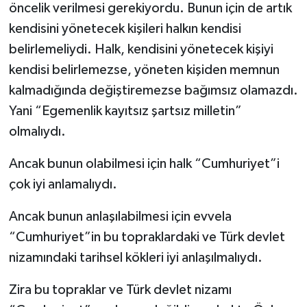
öncelik verilmesi gerekiyordu. Bunun için de artık
kendisini yönetecek kişileri halkın kendisi
belirlemeliydi. Halk, kendisini yönetecek kişiyi
kendisi belirlemezse, yöneten kişiden memnun
kalmadığında değiştiremezse bağımsız olamazdı.
Yani “Egemenlik kayıtsız şartsız milletin”
olmalıydı.
Ancak bunun olabilmesi için halk “Cumhuriyet”i
çok iyi anlamalıydı.
Ancak bunun anlaşılabilmesi için evvela
“Cumhuriyet”in bu topraklardaki ve Türk devlet
nizamındaki tarihsel kökleri iyi anlaşılmalıydı.
Zira bu topraklar ve Türk devlet nizamı