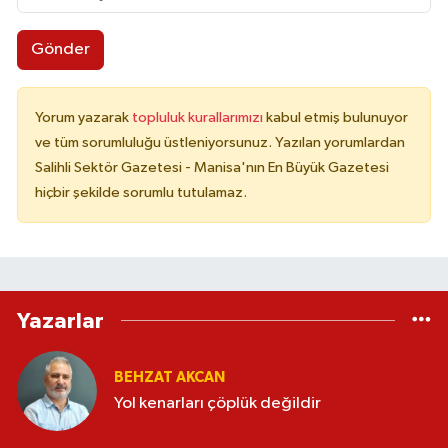
Gönder
Yorum yazarak
topluluk kurallarımızı
kabul etmiş bulunuyor
ve tüm sorumluluğu üstleniyorsunuz. Yazılan yorumlardan
Salihli Sektör Gazetesi - Manisa'nın En Büyük Gazetesi
hiçbir şekilde sorumlu tutulamaz.
Yazarlar
BEHZAT AKCAN
Yol kenarları çöplük değildir