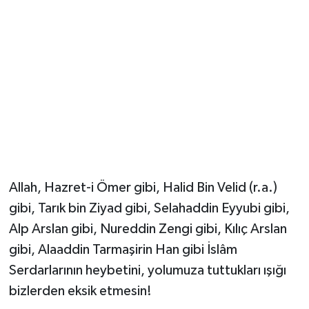
Allah, Hazret-i Ömer gibi, Halid Bin Velid (r.a.)
gibi, Tarık bin Ziyad gibi, Selahaddin Eyyubi gibi,
Alp Arslan gibi, Nureddin Zengi gibi, Kılıç Arslan
gibi, Alaaddin Tarmaşirin Han gibi İslâm
Serdarlarının heybetini, yolumuza tuttukları ışığı
bizlerden eksik etmesin!