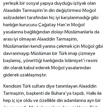
yerleşik bir sosyal yapıya duyduğu iştiyak olan
Alaaddin Tarmaşirin'in din değiştirmesi Moğol
asilzadeleri tarafından hiç iyi karşılanmadığı gibi
hanlığın kurucusu Çağatay Han'ın Moğol
yasalarına bağlılığından dolayı Müslümanlarla da
arası iyi olmayan Alaaddin Tarmaşirin,
Müslümanları kendi yanına çekmek için Moğol gibi
davranmayıp Müslüman bir Türk imajı çizmeye
başlamış, yönettiği hanlığında İslâmiyet’i resmi
din olarak kabul ederek Moğol yasalarından
giderek uzaklaşmıştır.
Kendisini Türk sultanı diye tanımlayan Alaaddin
Tarmaşirin, başkenti de Buhara'ya taşıdı. Halkı ile
hep iç içe oldu ve özellikle din adamlarına ayrı bir