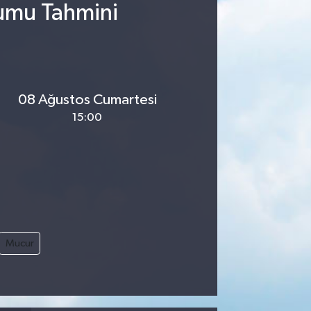
rumu Tahmini
08 Ağustos Cumartesi
15:00
Mucur