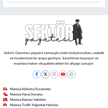
Sektör Gazetesi yepyeni temasıyla sizleri buluştururken, sadelik
ve modernizmi bir araya getiriyor. Şatafattan kaçınıyor ve
insanlara haber okuyabilecekleri bir altyapı sunuyor.
Manisa Nöbetçi Eczaneler
Manisa Hava Durumu
Manisa Namaz Vakitleri
Manisa Trafik Yoğunluk Haritası