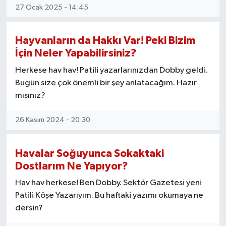
27 Ocak 2025 - 14:45
Hayvanların da Hakkı Var! Peki Bizim
İçin Neler Yapabilirsiniz?
Herkese hav hav! Patili yazarlarınızdan Dobby geldi.
Bugün size çok önemli bir şey anlatacağım. Hazır
mısınız?
26 Kasım 2024 - 20:30
Havalar Soğuyunca Sokaktaki
Dostlarım Ne Yapıyor?
Hav hav herkese! Ben Dobby. Sektör Gazetesi yeni
Patili Köşe Yazarıyım. Bu haftaki yazımı okumaya ne
dersin?