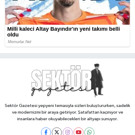
Sektör Gazetesi yepyeni temasıyla sizleri buluştururken, sadelik
ve modernizmi bir araya getiriyor. Şatafattan kaçınıyor ve
insanlara haber okuyabilecekleri bir altyapı sunuyor.