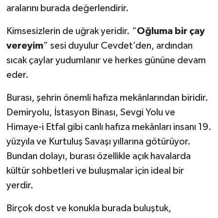
aralarını burada değerlendirir.
Kimsesizlerin de uğrak yeridir. “
Oğluma bir çay
vereyim
” sesi duyulur Cevdet’den, ardından
sıcak çaylar yudumlanır ve herkes gününe devam
eder.
Burası, şehrin önemli hafıza mekânlarından biridir.
Demiryolu, İstasyon Binası, Sevgi Yolu ve
Himaye-i Etfal gibi canlı hafıza mekânları insanı 19.
yüzyıla ve Kurtuluş Savaşı yıllarına götürüyor.
Bundan dolayı, burası özellikle açık havalarda
kültür sohbetleri ve buluşmalar için ideal bir
yerdir.
Birçok dost ve konukla burada buluştuk,