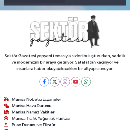
Sektör Gazetesi yepyeni temasıyla sizleri buluştururken, sadelik
ve modernizmi bir araya getiriyor. Şatafattan kaçınıyor ve
insanlara haber okuyabilecekleri bir altyapı sunuyor.
Manisa Nöbetçi Eczaneler
Manisa Hava Durumu
Manisa Namaz Vakitleri
Manisa Trafik Yoğunluk Haritası
Puan Durumu ve Fikstür