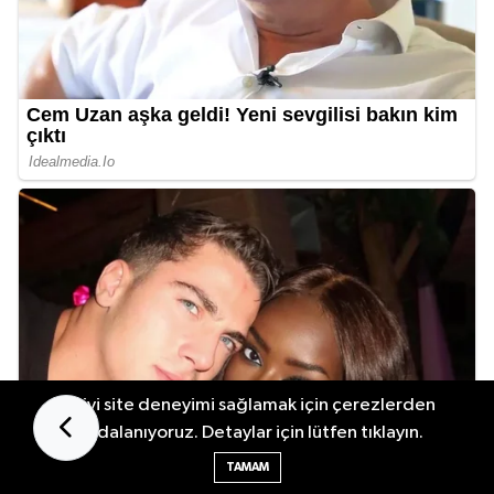
En iyi site deneyimi sağlamak için çerezlerden
faydalanıyoruz. Detaylar için lütfen tıklayın.
TAMAM