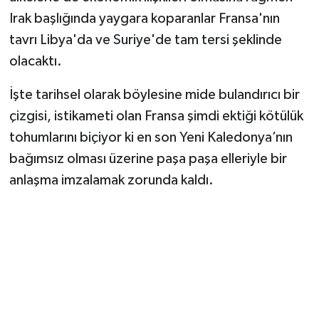
Irak başlığında yaygara koparanlar Fransa'nın
tavrı Libya'da ve Suriye'de tam tersi şeklinde
olacaktı.
İşte tarihsel olarak böylesine mide bulandırıcı bir
çizgisi, istikameti olan Fransa şimdi ektiği kötülük
tohumlarını biçiyor ki en son Yeni Kaledonya’nın
bağımsız olması üzerine paşa paşa elleriyle bir
anlaşma imzalamak zorunda kaldı.