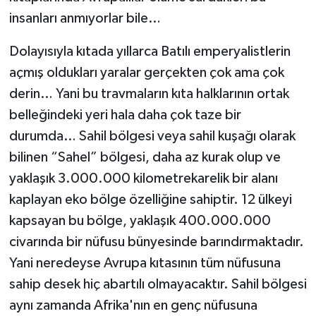
insanları anmıyorlar bile…
Dolayısıyla kıtada yıllarca Batılı emperyalistlerin
açmış oldukları yaralar gerçekten çok ama çok
derin… Yani bu travmaların kıta halklarının ortak
belleğindeki yeri hala daha çok taze bir
durumda… Sahil bölgesi veya sahil kuşağı olarak
bilinen “Sahel” bölgesi, daha az kurak olup ve
yaklaşık 3.000.000 kilometrekarelik bir alanı
kaplayan eko bölge özelliğine sahiptir. 12 ülkeyi
kapsayan bu bölge, yaklaşık 400.000.000
civarında bir nüfusu bünyesinde barındırmaktadır.
Yani neredeyse Avrupa kıtasının tüm nüfusuna
sahip desek hiç abartılı olmayacaktır. Sahil bölgesi
aynı zamanda Afrika'nın en genç nüfusuna