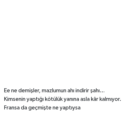
Ee ne demişler, mazlumun ahı indirir şahı…
Kimsenin yaptığı kötülük yanına asla kâr kalmıyor.
Fransa da geçmişte ne yaptıysa