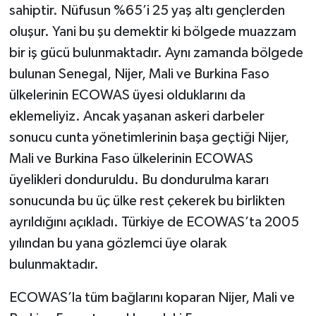
sahiptir. Nüfusun %65’i 25 yaş altı gençlerden
oluşur. Yani bu şu demektir ki bölgede muazzam
bir iş gücü bulunmaktadır. Aynı zamanda bölgede
bulunan Senegal, Nijer, Mali ve Burkina Faso
ülkelerinin ECOWAS üyesi olduklarını da
eklemeliyiz. Ancak yaşanan askeri darbeler
sonucu cunta yönetimlerinin başa geçtiği Nijer,
Mali ve Burkina Faso ülkelerinin ECOWAS
üyelikleri donduruldu. Bu dondurulma kararı
sonucunda bu üç ülke rest çekerek bu birlikten
ayrıldığını açıkladı. Türkiye de ECOWAS’ta 2005
yılından bu yana gözlemci üye olarak
bulunmaktadır.
ECOWAS’la tüm bağlarını koparan Nijer, Mali ve