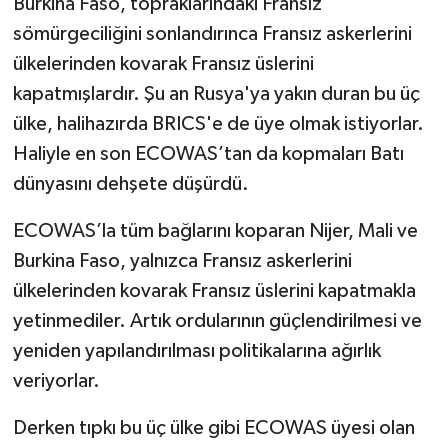
Burkina Faso, topraklarındaki Fransız
sömürgeciliğini sonlandırınca Fransız askerlerini
ülkelerinden kovarak Fransız üslerini
kapatmışlardır. Şu an Rusya'ya yakın duran bu üç
ülke, halihazırda BRICS'e de üye olmak istiyorlar.
Haliyle en son ECOWAS’tan da kopmaları Batı
dünyasını dehşete düşürdü.
ECOWAS’la tüm bağlarını koparan Nijer, Mali ve
Burkina Faso, yalnızca Fransız askerlerini
ülkelerinden kovarak Fransız üslerini kapatmakla
yetinmediler. Artık ordularının güçlendirilmesi ve
yeniden yapılandırılması politikalarına ağırlık
veriyorlar.
Derken tıpkı bu üç ülke gibi ECOWAS üyesi olan