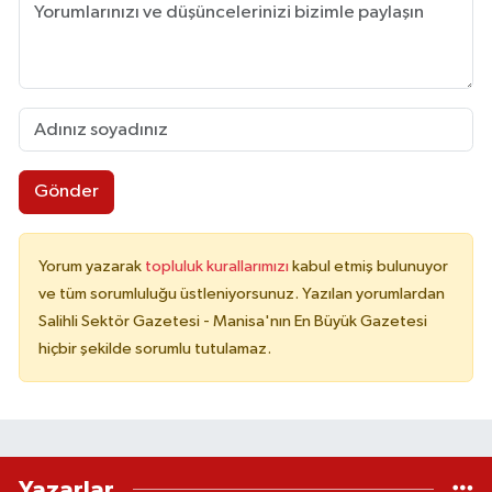
Gönder
Yorum yazarak
topluluk kurallarımızı
kabul etmiş bulunuyor
ve tüm sorumluluğu üstleniyorsunuz. Yazılan yorumlardan
Salihli Sektör Gazetesi - Manisa'nın En Büyük Gazetesi
hiçbir şekilde sorumlu tutulamaz.
Yazarlar