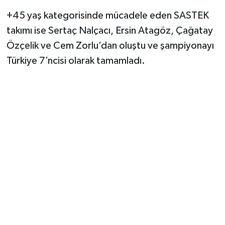
+45 yaş kategorisinde mücadele eden SASTEK
takımı ise Sertaç Nalçacı, Ersin Atagöz, Çağatay
Özçelik ve Cem Zorlu’dan oluştu ve şampiyonayı
Türkiye 7’ncisi olarak tamamladı.