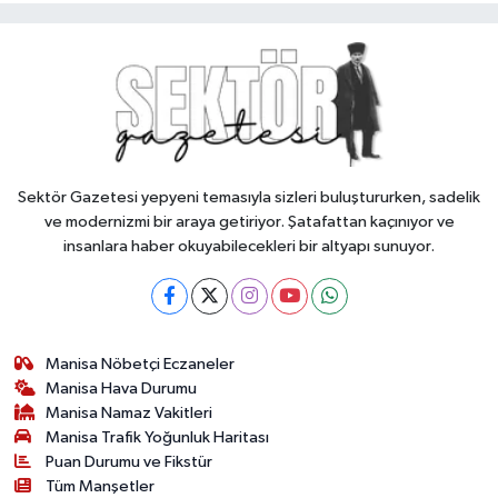
Sektör Gazetesi yepyeni temasıyla sizleri buluştururken, sadelik
ve modernizmi bir araya getiriyor. Şatafattan kaçınıyor ve
insanlara haber okuyabilecekleri bir altyapı sunuyor.
Manisa Nöbetçi Eczaneler
Manisa Hava Durumu
Manisa Namaz Vakitleri
Manisa Trafik Yoğunluk Haritası
Puan Durumu ve Fikstür
Tüm Manşetler