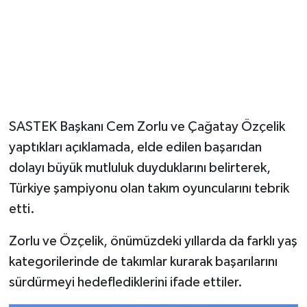
SASTEK Başkanı Cem Zorlu ve Çağatay Özçelik
yaptıkları açıklamada, elde edilen başarıdan
dolayı büyük mutluluk duyduklarını belirterek,
Türkiye şampiyonu olan takım oyuncularını tebrik
etti.
Zorlu ve Özçelik, önümüzdeki yıllarda da farklı yaş
kategorilerinde de takımlar kurarak başarılarını
sürdürmeyi hedeflediklerini ifade ettiler.