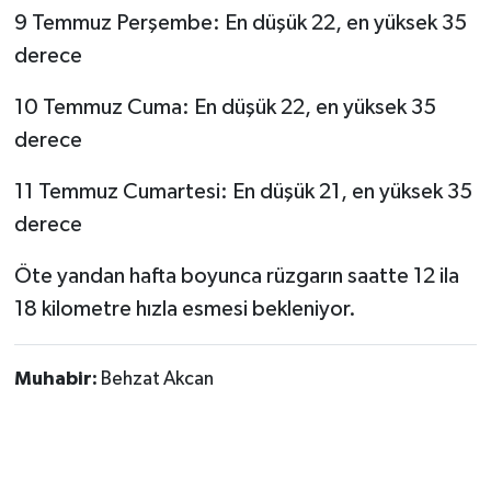
9 Temmuz Perşembe: En düşük 22, en yüksek 35
derece
10 Temmuz Cuma: En düşük 22, en yüksek 35
derece
11 Temmuz Cumartesi: En düşük 21, en yüksek 35
derece
Öte yandan hafta boyunca rüzgarın saatte 12 ila
18 kilometre hızla esmesi bekleniyor.
Muhabir:
Behzat Akcan