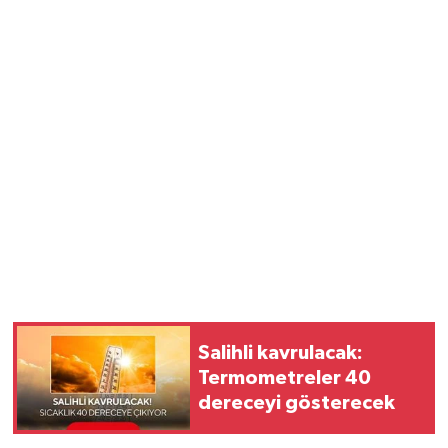
Salihli kavrulacak:
Termometreler 40
dereceyi gösterecek