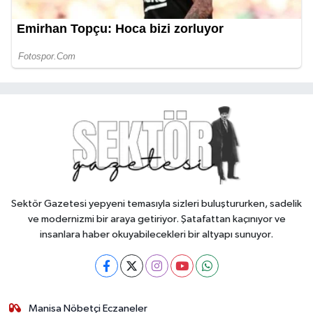
Sektör Gazetesi yepyeni temasıyla sizleri buluştururken, sadelik
ve modernizmi bir araya getiriyor. Şatafattan kaçınıyor ve
insanlara haber okuyabilecekleri bir altyapı sunuyor.
Manisa Nöbetçi Eczaneler