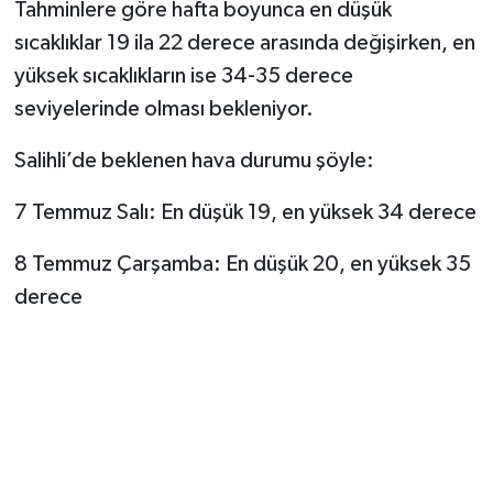
Tahminlere göre hafta boyunca en düşük
sıcaklıklar 19 ila 22 derece arasında değişirken, en
yüksek sıcaklıkların ise 34-35 derece
seviyelerinde olması bekleniyor.
Salihli’de beklenen hava durumu şöyle:
7 Temmuz Salı: En düşük 19, en yüksek 34 derece
8 Temmuz Çarşamba: En düşük 20, en yüksek 35
derece