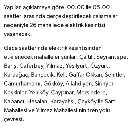
Yapılan açıklamaya göre, 00.00 ile 05.00
saatleri arasında gerçekleştirilecek çalışmalar
nedeniyle 26 mahallede elektrik kesintisi
yaşanacak.
Gece saatlerinde elektrik kesintisinden
etkilenecek mahalleler şunlar: Çaltılı, Seyrantepe,
Barış, Caferbey, Yılmaz, Yeşilyurt, Özyurt,
Karaağaç, Bahçecik, Keli, Gaffar Okkan, Şehitler,
Çamurhamamı, Gökköy, Allahdiyen, Şirinyer,
Keskinler, Yeniköy, Çaypınar, Mersindere,
Kapancı, Hasalan, Karayahşi, Çayköy ile Sart
Mahallesi ve Yılmaz Mahallesi'nin tren yolu
çevresi.