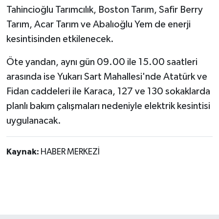
Tahincioğlu Tarımcılık, Boston Tarım, Safir Berry
Tarım, Acar Tarım ve Abalıoğlu Yem de enerji
kesintisinden etkilenecek.
Öte yandan, aynı gün 09.00 ile 15.00 saatleri
arasında ise Yukarı Sart Mahallesi'nde Atatürk ve
Fidan caddeleri ile Karaca, 127 ve 130 sokaklarda
planlı bakım çalışmaları nedeniyle elektrik kesintisi
uygulanacak.
Kaynak:
HABER MERKEZİ