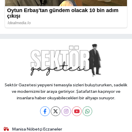
Sektör Gazetesi yepyeni temasıyla sizleri buluştururken, sadelik
ve modernizmi bir araya getiriyor. Şatafattan kaçınıyor ve
insanlara haber okuyabilecekleri bir altyapı sunuyor.
Manisa Nöbetçi Eczaneler