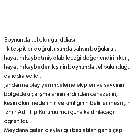
Boynunda tel olduğu iddiası
İlk tespitler doğrultusunda şahsın boğularak
hayatını kaybetmiş olabileceği değerlendirilirken,
hayatını kaybeden kişinin boynunda tel bulunduğu
da iddia edildi.
Jandarma olay yeri inceleme ekipleri ve savcının
bölgedeki çalışmalarının ardından cenazenin,
kesin ölüm nedeninin ve kimliğinin belirlenmesi için
İzmir Adli Tıp Kurumu morguna kaldırılacağı
öğrenildi.
Meydana gelen olayla ilgili başlatılan geniş çaplı