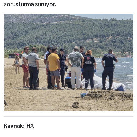
soruşturma sürüyor.
Kaynak:
İHA