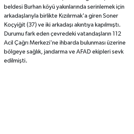
beldesi Burhan köyü yakınlarında serinlemek için
arkadaşlarıyla birlikte Kızılırmak'a giren Soner
Koçyiğit (37) ve iki arkadaşı akıntıya kapılmıştı.
Durumu fark eden çevredeki vatandaşların 112
Acil Çağrı Merkezi'ne ihbarda bulunması üzerine
bölgeye sağlık, jandarma ve AFAD ekipleri sevk
edilmişti.