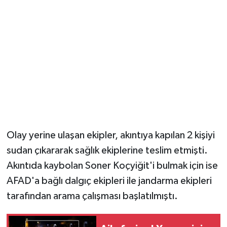
Olay yerine ulaşan ekipler, akıntıya kapılan 2 kişiyi
sudan çıkararak sağlık ekiplerine teslim etmişti.
Akıntıda kaybolan Soner Koçyiğit'i bulmak için ise
AFAD'a bağlı dalgıç ekipleri ile jandarma ekipleri
tarafından arama çalışması başlatılmıştı.