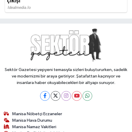
Sektör Gazetesi yepyeni temasıyla sizleri buluştururken, sadelik
ve modernizmi bir araya getiriyor. Şatafattan kaçınıyor ve
insanlara haber okuyabilecekleri bir altyapı sunuyor.
Manisa Nöbetçi Eczaneler
Manisa Hava Durumu
Manisa Namaz Vakitleri