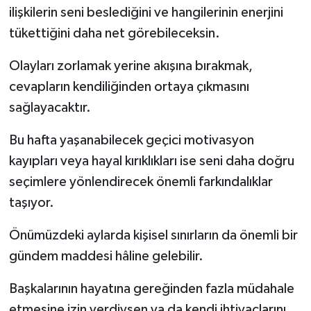
ilişkilerin seni beslediğini ve hangilerinin enerjini
tükettiğini daha net görebileceksin.
Olayları zorlamak yerine akışına bırakmak,
cevapların kendiliğinden ortaya çıkmasını
sağlayacaktır.
Bu hafta yaşanabilecek geçici motivasyon
kayıpları veya hayal kırıklıkları ise seni daha doğru
seçimlere yönlendirecek önemli farkındalıklar
taşıyor.
Önümüzdeki aylarda kişisel sınırların da önemli bir
gündem maddesi hâline gelebilir.
Başkalarının hayatına gereğinden fazla müdahale
etmesine izin verdiysen ya da kendi ihtiyaçlarını