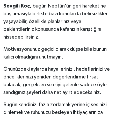
Sevgili Koç,
bugün Neptün'ün geri hareketine
başlamasıyla birlikte bazı konularda belirsizlikler
yaşayabilir, özellikle planlarınız veya
beklentileriniz konusunda kafanızın karıştığını
hissedebilirsiniz.
Motivasyonunuz geçici olarak düşse bile bunun
kalıcı olmadığını unutmayın.
Önünüzdeki aylarda hayallerinizi, hedeflerinizi ve
önceliklerinizi yeniden değerlendirme fırsatı
bulacak, gerçekten size iyi gelenle sadece öyle
sandığınız şeyleri daha net ayırt edeceksiniz.
Bugün kendinizi fazla zorlamak yerine iç sesinizi
dinlemek ve ruhunuzu besleyen ihtiyaçlarınıza