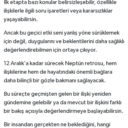
İlk etapta bazı konular belirsizleşebilir, özellikle
ilişkilerle ilgili soru işaretleri veya kararsızlıklar
yaşayabilirsin.
Ancak bu geçici etki seni yanlış yöne sürüklemek
için değil, duygularını ve beklentilerini daha sağlıklı
değerlendirebilmen için ortaya çıkıyor.
12 Aralık'a kadar sürecek Neptün retrosu, hem
ilişkilerine hem de hayatındaki önemli bağlara
daha bilinçli bir gözle bakmanı sağlayacak.
Bu süreçte geçmişten gelen bir ilişki yeniden
gündemine gelebilir ya da mevcut bir ilişkini farklı
bir bakış açısıyla değerlendirmeye başlayabilirsin.
Bir insandan gerçekten ne beklediğini, hangi