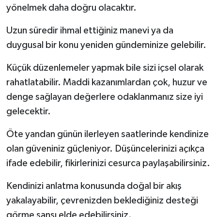
yönelmek daha doğru olacaktır.
Uzun süredir ihmal ettiğiniz manevi ya da
duygusal bir konu yeniden gündeminize gelebilir.
Küçük düzenlemeler yapmak bile sizi içsel olarak
rahatlatabilir. Maddi kazanımlardan çok, huzur ve
denge sağlayan değerlere odaklanmanız size iyi
gelecektir.
Öte yandan günün ilerleyen saatlerinde kendinize
olan güveniniz güçleniyor. Düşüncelerinizi açıkça
ifade edebilir, fikirlerinizi cesurca paylaşabilirsiniz.
Kendinizi anlatma konusunda doğal bir akış
yakalayabilir, çevrenizden beklediğiniz desteği
görme şansı elde edebilirsiniz.