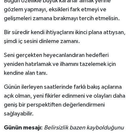
Bugün özellikle büyük kararlar almak yerine
gözlem yapmayı, eksikleri fark etmeyi ve
gelişmeleri zamana bırakmayı tercih etmelisin.
Bir süredir kendi ihtiyaçlarını ikinci plana attıysan,
şimdi iç sesini dinleme zamanı.
Seni gerçekten heyecanlandıran hedefleri
yeniden hatırlamak ve ilhamını tazelemek için
kendine alan tanı.
Günün ilerleyen saatlerinde farklı bakış açılarına
açık olman, yeni fikirler edinmeni ve olayları daha
geniş bir perspektiften değerlendirmeni
sağlayabilir.
Günün mesajı:
Belirsizlik bazen kaybolduğunu