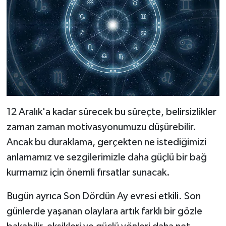
12 Aralık'a kadar sürecek bu süreçte, belirsizlikler
zaman zaman motivasyonumuzu düşürebilir.
Ancak bu duraklama, gerçekten ne istediğimizi
anlamamız ve sezgilerimizle daha güçlü bir bağ
kurmamız için önemli fırsatlar sunacak.
Bugün ayrıca Son Dördün Ay evresi etkili. Son
günlerde yaşanan olaylara artık farklı bir gözle