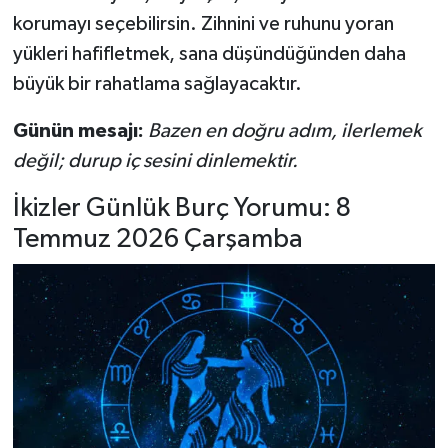
korumayı seçebilirsin. Zihnini ve ruhunu yoran
yükleri hafifletmek, sana düşündüğünden daha
büyük bir rahatlama sağlayacaktır.
Günün mesajı:
Bazen en doğru adım, ilerlemek
değil; durup iç sesini dinlemektir.
İkizler Günlük Burç Yorumu: 8
Temmuz 2026 Çarşamba