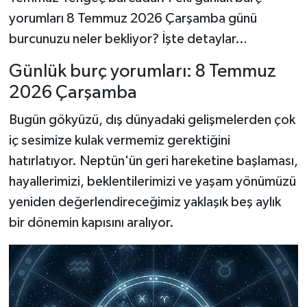
yorumları 8 Temmuz 2026 Çarşamba günü
burcunuzu neler bekliyor? İşte detaylar…
Günlük burç yorumları: 8 Temmuz
2026 Çarşamba
Bugün gökyüzü, dış dünyadaki gelişmelerden çok
iç sesimize kulak vermemiz gerektiğini
hatırlatıyor. Neptün'ün geri hareketine başlaması,
hayallerimizi, beklentilerimizi ve yaşam yönümüzü
yeniden değerlendireceğimiz yaklaşık beş aylık
bir dönemin kapısını aralıyor.