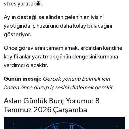
stres yaratabilir.
Ay'ın desteği ise elinden gelenin en iyisini
yaptığında iç huzurunu daha kolay bulacağını
gösteriyor.
Önce görevlerini tamamlamak, ardından kendine
keyifli anlar yaratmak günün dengesini kurmana
yardımcı olacaktır.
Günün mesajı:
Gerçek yönünü bulmak için
bazen önce durup iç sesini dinlemek gerekir.
Aslan Günlük Burç Yorumu: 8
Temmuz 2026 Çarşamba