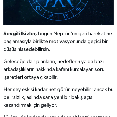
Sevgili İkizler,
bugün Neptün'ün geri hareketine
başlamasıyla birlikte motivasyonunda geçici bir
düşüş hissedebilirsin.
Geleceğe dair planların, hedeflerin ya da bazı
arkadaşlıkların hakkında kafanı kurcalayan soru
işaretleri ortaya çıkabilir.
Her şey eskisi kadar net görünmeyebilir; ancak bu
belirsizlik, aslında sana yeni bir bakış açısı
kazandırmak için geliyor.