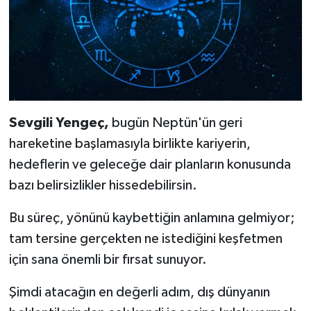
Sevgili Yengeç,
bugün Neptün'ün geri
hareketine başlamasıyla birlikte kariyerin,
hedeflerin ve geleceğe dair planların konusunda
bazı belirsizlikler hissedebilirsin.
Bu süreç, yönünü kaybettiğin anlamına gelmiyor;
tam tersine gerçekten ne istediğini keşfetmen
için sana önemli bir fırsat sunuyor.
Şimdi atacağın en değerli adım, dış dünyanın