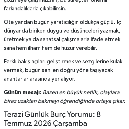
farkındalıklarla çıkabilirsin.
Öte yandan bugün yaratıcılığın oldukça güçlü. İç
dünyanda biriken duygu ve düşünceleri yazmak,
üretmek ya da sanatsal çalışmalarla ifade etmek
sana hem ilham hem de huzur verebilir.
Farklı bakış açıları geliştirmek ve sezgilerine kulak
vermek, bugün seni en doğru yöne taşıyacak
anahtarlar arasında yer alıyor.
Günün mesajı:
Bazen en büyük netlik, olaylara
biraz uzaktan bakmayı öğrendiğinde ortaya çıkar.
Terazi Günlük Burç Yorumu: 8
Temmuz 2026 Çarşamba