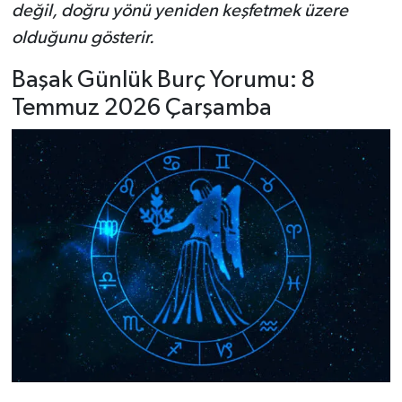
değil, doğru yönü yeniden keşfetmek üzere
olduğunu gösterir.
Başak Günlük Burç Yorumu: 8
Temmuz 2026 Çarşamba