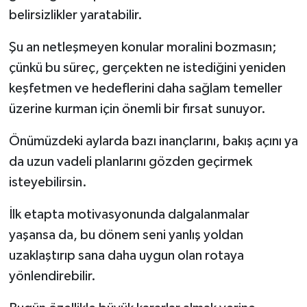
belirsizlikler yaratabilir.
Şu an netleşmeyen konular moralini bozmasın;
çünkü bu süreç, gerçekten ne istediğini yeniden
keşfetmen ve hedeflerini daha sağlam temeller
üzerine kurman için önemli bir fırsat sunuyor.
Önümüzdeki aylarda bazı inançlarını, bakış açını ya
da uzun vadeli planlarını gözden geçirmek
isteyebilirsin.
İlk etapta motivasyonunda dalgalanmalar
yaşansa da, bu dönem seni yanlış yoldan
uzaklaştırıp sana daha uygun olan rotaya
yönlendirebilir.