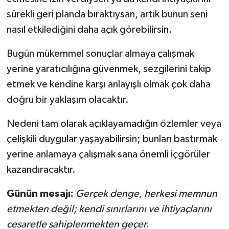
sürekli geri planda bıraktıysan, artık bunun seni
nasıl etkilediğini daha açık görebilirsin.
Bugün mükemmel sonuçlar almaya çalışmak
yerine yaratıcılığına güvenmek, sezgilerini takip
etmek ve kendine karşı anlayışlı olmak çok daha
doğru bir yaklaşım olacaktır.
Nedeni tam olarak açıklayamadığın özlemler veya
çelişkili duygular yaşayabilirsin; bunları bastırmak
yerine anlamaya çalışmak sana önemli içgörüler
kazandıracaktır.
Günün mesajı:
Gerçek denge, herkesi memnun
etmekten değil; kendi sınırlarını ve ihtiyaçlarını
cesaretle sahiplenmekten geçer.