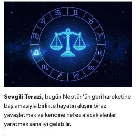
Sevgili Terazi,
bugün Neptün'ün geri hareketine
başlamasıyla birlikte hayatın akışını biraz
yavaşlatmak ve kendine nefes alacak alanlar
yaratmak sana iyi gelebilir.