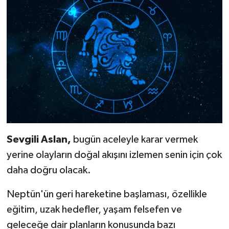
Sevgili Aslan,
bugün aceleyle karar vermek
yerine olayların doğal akışını izlemen senin için çok
daha doğru olacak.
Neptün'ün geri hareketine başlaması, özellikle
eğitim, uzak hedefler, yaşam felsefen ve
geleceğe dair planların konusunda bazı