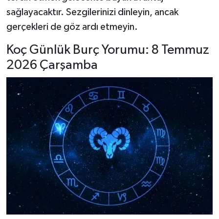
sağlayacaktır. Sezgilerinizi dinleyin, ancak
gerçekleri de göz ardı etmeyin.
Koç Günlük Burç Yorumu: 8 Temmuz
2026 Çarşamba