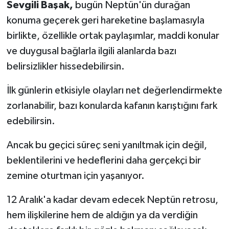
Sevgili Başak,
bugün Neptün'ün durağan
konuma geçerek geri hareketine başlamasıyla
birlikte, özellikle ortak paylaşımlar, maddi konular
ve duygusal bağlarla ilgili alanlarda bazı
belirsizlikler hissedebilirsin.
İlk günlerin etkisiyle olayları net değerlendirmekte
zorlanabilir, bazı konularda kafanın karıştığını fark
edebilirsin.
Ancak bu geçici süreç seni yanıltmak için değil,
beklentilerini ve hedeflerini daha gerçekçi bir
zemine oturtman için yaşanıyor.
12 Aralık'a kadar devam edecek Neptün retrosu,
hem ilişkilerine hem de aldığın ya da verdiğin