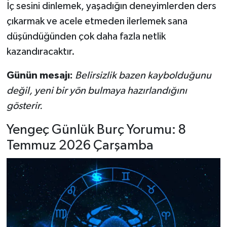
İç sesini dinlemek, yaşadığın deneyimlerden ders
çıkarmak ve acele etmeden ilerlemek sana
düşündüğünden çok daha fazla netlik
kazandıracaktır.
Günün mesajı:
Belirsizlik bazen kaybolduğunu
değil, yeni bir yön bulmaya hazırlandığını
gösterir.
Yengeç Günlük Burç Yorumu: 8
Temmuz 2026 Çarşamba