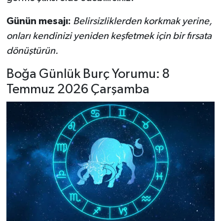
Günün mesajı:
Belirsizliklerden korkmak yerine,
onları kendinizi yeniden keşfetmek için bir fırsata
dönüştürün.
Boğa Günlük Burç Yorumu: 8
Temmuz 2026 Çarşamba