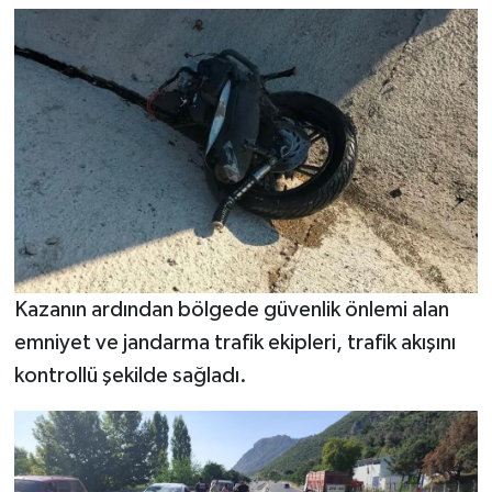
Kazanın ardından bölgede güvenlik önlemi alan
emniyet ve jandarma trafik ekipleri, trafik akışını
kontrollü şekilde sağladı.