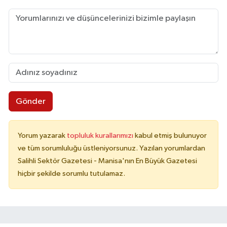
Gönder
Yorum yazarak
topluluk kurallarımızı
kabul etmiş bulunuyor
ve tüm sorumluluğu üstleniyorsunuz. Yazılan yorumlardan
Salihli Sektör Gazetesi - Manisa'nın En Büyük Gazetesi
hiçbir şekilde sorumlu tutulamaz.