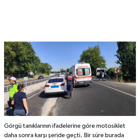
Görgü tanıklarının ifadelerine göre motosiklet
daha sonra karşı şeride geçti. Bir süre burada