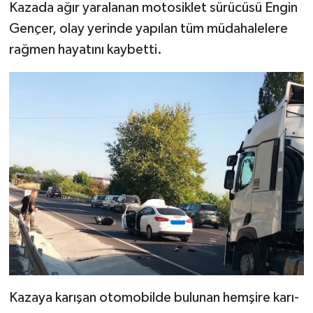
Kazada ağır yaralanan motosiklet sürücüsü Engin
Gençer, olay yerinde yapılan tüm müdahalelere
rağmen hayatını kaybetti.
Kazaya karışan otomobilde bulunan hemşire karı-