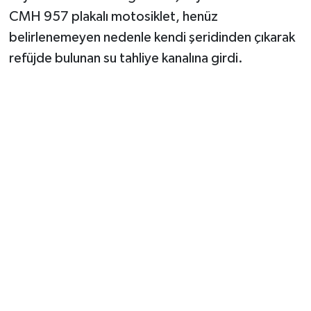
CMH 957 plakalı motosiklet, henüz
belirlenemeyen nedenle kendi şeridinden çıkarak
refüjde bulunan su tahliye kanalına girdi.