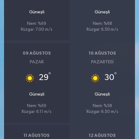
Güneşli
Güneşli
Nem: %69
Nem: %68
Rüzgar: 7.00 m/s
Rüzgar: 6.50 m/s
09 AĞUSTOS
10 AĞUSTOS
PAZAR
PAZARTESI
°
°
29
30
Güneşli
Güneşli
Nem: %69
Nem: %58
Rüzgar: 6.11 m/s
Rüzgar: 6.50 m/s
11 AĞUSTOS
12 AĞUSTOS