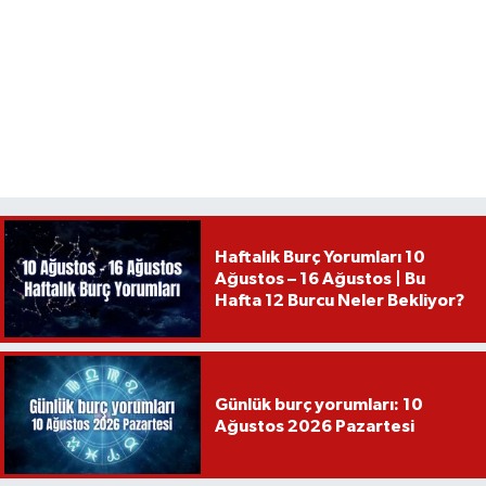
Haftalık Burç Yorumları 10
Ağustos – 16 Ağustos | Bu
Hafta 12 Burcu Neler Bekliyor?
Günlük burç yorumları: 10
Ağustos 2026 Pazartesi