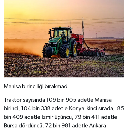
Manisa birinciliği bırakmadı
Traktör sayısında 109 bin 905 adetle Manisa
birinci, 104 bin 338 adetle Konya ikinci sırada, 85
bin 409 adetle İzmir üçüncü, 79 bin 411 adetle
Bursa dördüncü, 72 bin 981 adetle Ankara