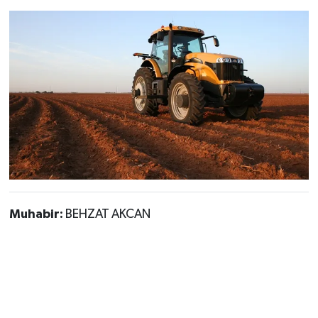
Muhabir:
BEHZAT AKCAN