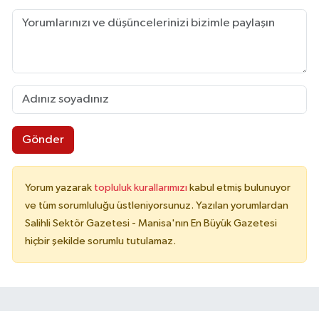
Gönder
Yorum yazarak
topluluk kurallarımızı
kabul etmiş bulunuyor
ve tüm sorumluluğu üstleniyorsunuz. Yazılan yorumlardan
Salihli Sektör Gazetesi - Manisa'nın En Büyük Gazetesi
hiçbir şekilde sorumlu tutulamaz.