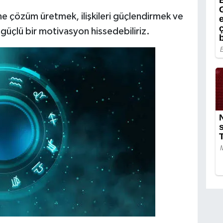
ne çözüm üretmek, ilişkileri güçlendirmek ve
 güçlü bir motivasyon hissedebiliriz.