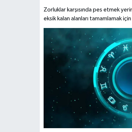
Zorluklar karşısında pes etmek yeri
eksik kalan alanları tamamlamak için