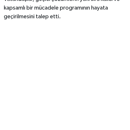
kapsamlı bir mücadele programının hayata
geçirilmesini talep etti.