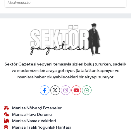
Sektör Gazetesi yepyeni temasıyla sizleri buluştururken, sadelik
ve modernizmi bir araya getiriyor. Şatafattan kaçınıyor ve
insanlara haber okuyabilecekleri bir altyapı sunuyor.
Manisa Nöbetçi Eczaneler
Manisa Hava Durumu
Manisa Namaz Vakitleri
Manisa Trafik Yoğunluk Haritası