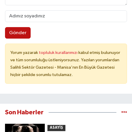
Gönder
Yorum yazarak
topluluk kurallarımızı
kabul etmiş bulunuyor
ve tüm sorumluluğu üstleniyorsunuz. Yazılan yorumlardan
Salihli Sektör Gazetesi - Manisa'nın En Büyük Gazetesi
hiçbir şekilde sorumlu tutulamaz.
Son Haberler
ASAYİŞ