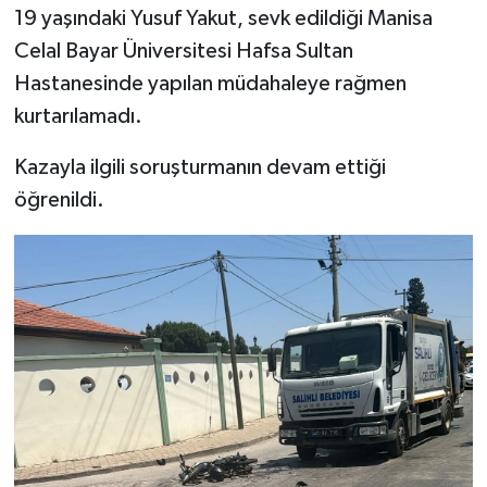
19 yaşındaki Yusuf Yakut, sevk edildiği Manisa
Celal Bayar Üniversitesi Hafsa Sultan
Hastanesinde yapılan müdahaleye rağmen
kurtarılamadı.
Kazayla ilgili soruşturmanın devam ettiği
öğrenildi.