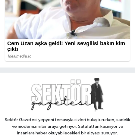
Sektör Gazetesi yepyeni temasıyla sizleri buluştururken, sadelik
ve modernizmi bir araya getiriyor. Şatafattan kaçınıyor ve
insanlara haber okuyabilecekleri bir altyapı sunuyor.