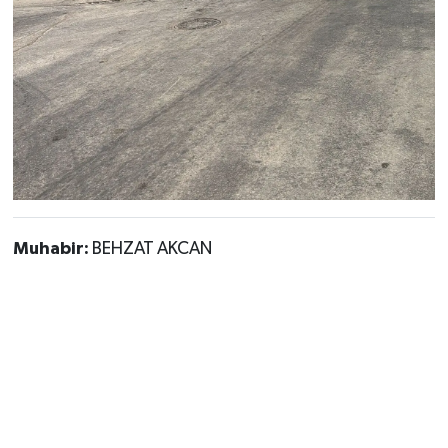
Muhabir:
BEHZAT AKCAN