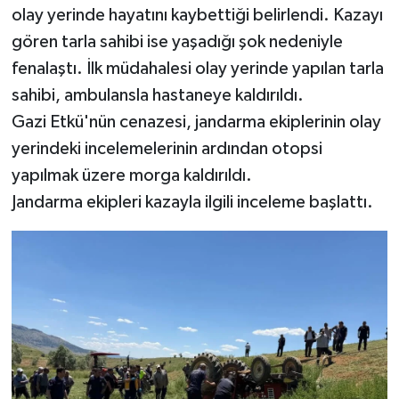
olay yerinde hayatını kaybettiği belirlendi. Kazayı
gören tarla sahibi ise yaşadığı şok nedeniyle
fenalaştı. İlk müdahalesi olay yerinde yapılan tarla
sahibi, ambulansla hastaneye kaldırıldı.
Gazi Etkü'nün cenazesi, jandarma ekiplerinin olay
yerindeki incelemelerinin ardından otopsi
yapılmak üzere morga kaldırıldı.
Jandarma ekipleri kazayla ilgili inceleme başlattı.