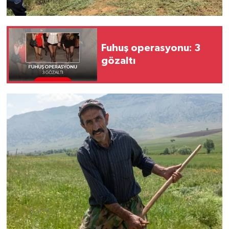
Fuhuş operasyonu: 3
gözaltı