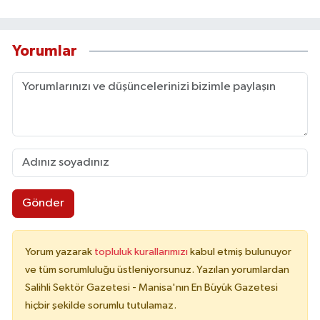
Yorumlar
Gönder
Yorum yazarak
topluluk kurallarımızı
kabul etmiş bulunuyor
ve tüm sorumluluğu üstleniyorsunuz. Yazılan yorumlardan
Salihli Sektör Gazetesi - Manisa'nın En Büyük Gazetesi
hiçbir şekilde sorumlu tutulamaz.