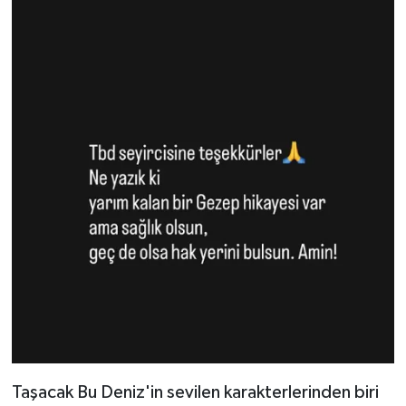
Taşacak Bu Deniz'in sevilen karakterlerinden biri