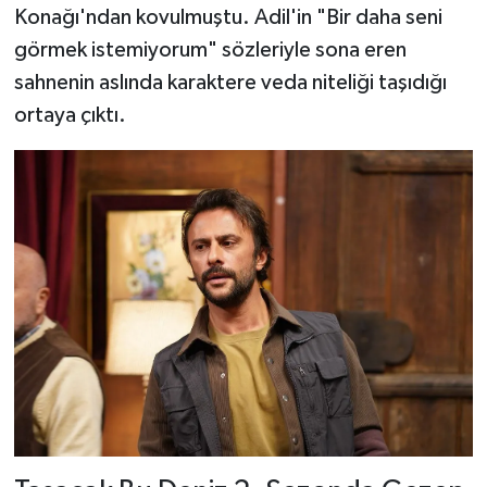
Konağı'ndan kovulmuştu. Adil'in "Bir daha seni
görmek istemiyorum" sözleriyle sona eren
sahnenin aslında karaktere veda niteliği taşıdığı
ortaya çıktı.