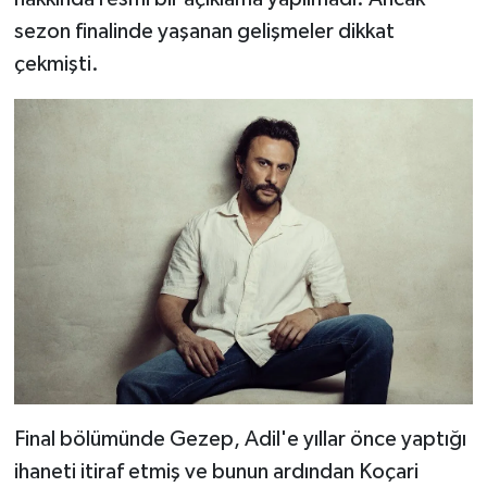
sezon finalinde yaşanan gelişmeler dikkat
çekmişti.
Final bölümünde Gezep, Adil'e yıllar önce yaptığı
ihaneti itiraf etmiş ve bunun ardından Koçari