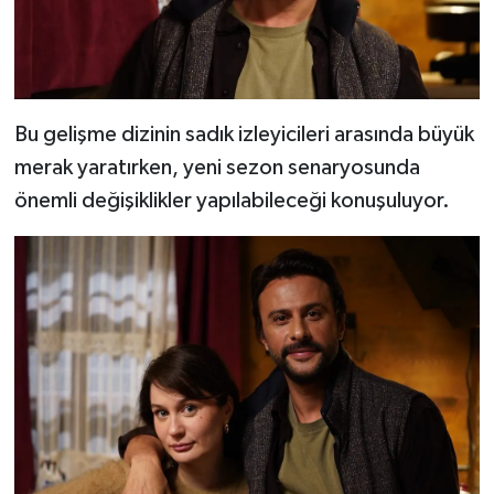
Bu gelişme dizinin sadık izleyicileri arasında büyük
merak yaratırken, yeni sezon senaryosunda
önemli değişiklikler yapılabileceği konuşuluyor.