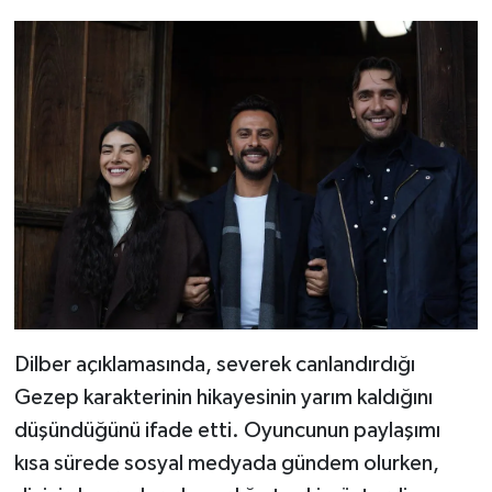
Dilber açıklamasında, severek canlandırdığı
Gezep karakterinin hikayesinin yarım kaldığını
düşündüğünü ifade etti. Oyuncunun paylaşımı
kısa sürede sosyal medyada gündem olurken,