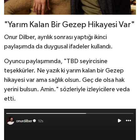
"Yarım Kalan Bir Gezep Hikayesi Var"
Onur Dilber, ayrılık sonrası yaptığı ikinci
paylaşımda da duygusal ifadeler kullandı.
Oyuncu paylaşımında, "TBD seyircisine
teşekkürler. Ne yazık ki yarım kalan bir Gezep
hikayesi var ama sağlık olsun. Geç de olsa hak
yerini bulsun. Amin." sözleriyle izleyicilere veda
etti.