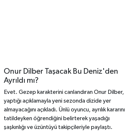
Onur Dilber Taşacak Bu Deniz'den
Ayrıldı mı?
Evet. Gezep karakterini canlandıran Onur Dilber,
yaptığı açıklamayla yeni sezonda dizide yer
almayacağını açıkladı. Ünlü oyuncu, ayrılık kararını
tatildeyken öğrendiğini belirterek yaşadığı
şaşkınlığı ve üzüntüyü takipçileriyle paylaştı.