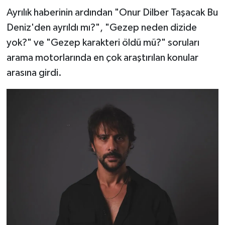
Ayrılık haberinin ardından "Onur Dilber Taşacak Bu
Deniz'den ayrıldı mı?", "Gezep neden dizide
yok?" ve "Gezep karakteri öldü mü?" soruları
arama motorlarında en çok araştırılan konular
arasına girdi.