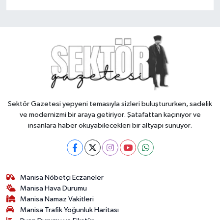
Sektör Gazetesi yepyeni temasıyla sizleri buluştururken, sadelik
ve modernizmi bir araya getiriyor. Şatafattan kaçınıyor ve
insanlara haber okuyabilecekleri bir altyapı sunuyor.
Manisa Nöbetçi Eczaneler
Manisa Hava Durumu
Manisa Namaz Vakitleri
Manisa Trafik Yoğunluk Haritası