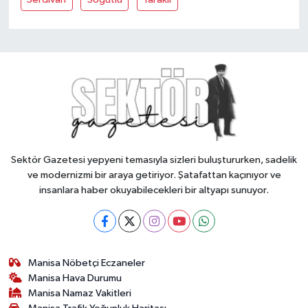
Sektör Gazetesi yepyeni temasıyla sizleri buluştururken, sadelik
ve modernizmi bir araya getiriyor. Şatafattan kaçınıyor ve
insanlara haber okuyabilecekleri bir altyapı sunuyor.
Manisa Nöbetçi Eczaneler
Manisa Hava Durumu
Manisa Namaz Vakitleri