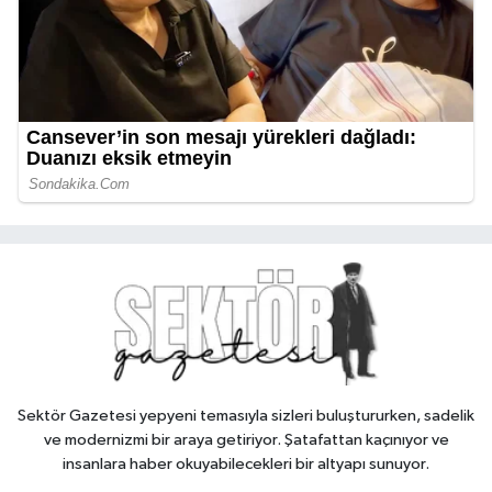
Sektör Gazetesi yepyeni temasıyla sizleri buluştururken, sadelik
ve modernizmi bir araya getiriyor. Şatafattan kaçınıyor ve
insanlara haber okuyabilecekleri bir altyapı sunuyor.