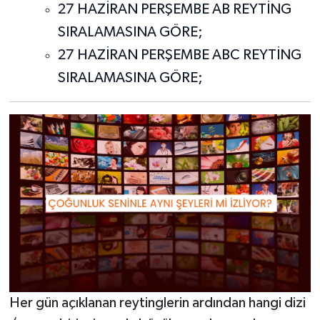
27 HAZİRAN PERŞEMBE AB REYTİNG
SIRALAMASINA GÖRE;
27 HAZİRAN PERŞEMBE ABC REYTİNG
SIRALAMASINA GÖRE;
Her gün açıklanan reytinglerin ardından hangi dizi