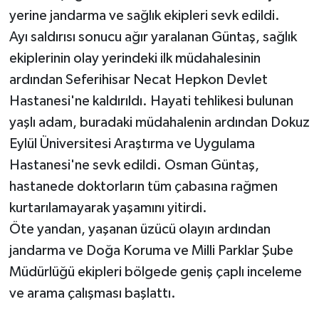
yerine jandarma ve sağlık ekipleri sevk edildi.
Ayı saldırısı sonucu ağır yaralanan Güntaş, sağlık
ekiplerinin olay yerindeki ilk müdahalesinin
ardından Seferihisar Necat Hepkon Devlet
Hastanesi'ne kaldırıldı. Hayati tehlikesi bulunan
yaşlı adam, buradaki müdahalenin ardından Dokuz
Eylül Üniversitesi Araştırma ve Uygulama
Hastanesi'ne sevk edildi. Osman Güntaş,
hastanede doktorların tüm çabasına rağmen
kurtarılamayarak yaşamını yitirdi.
Öte yandan, yaşanan üzücü olayın ardından
jandarma ve Doğa Koruma ve Milli Parklar Şube
Müdürlüğü ekipleri bölgede geniş çaplı inceleme
ve arama çalışması başlattı.