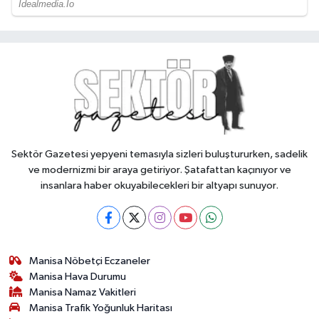
Sektör Gazetesi yepyeni temasıyla sizleri buluştururken, sadelik
ve modernizmi bir araya getiriyor. Şatafattan kaçınıyor ve
insanlara haber okuyabilecekleri bir altyapı sunuyor.
Manisa Nöbetçi Eczaneler
Manisa Hava Durumu
Manisa Namaz Vakitleri
Manisa Trafik Yoğunluk Haritası