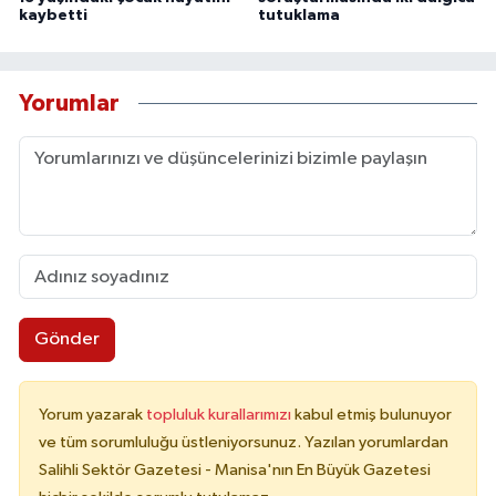
kaybetti
tutuklama
Yorumlar
Gönder
Yorum yazarak
topluluk kurallarımızı
kabul etmiş bulunuyor
ve tüm sorumluluğu üstleniyorsunuz. Yazılan yorumlardan
Salihli Sektör Gazetesi - Manisa'nın En Büyük Gazetesi