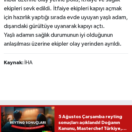
ekipleri sevk edildi. İtfaiye ekipleri kapıyı açmak
için hazırlık yaptığı sırada evde uyuyan yaşlı adam,
dışarıdaki gürültüye uyanarak kapıyı açtı.
Yaşlı adamın sağlık durumunun iyi olduğunun
anlaşılması üzerine ekipler olay yerinden ayrıldı.
Kaynak:
İHA
5 Ağustos Çarşamba reyting
sonuçları açıklandı! Doğanın
Kanunu, Masterchef Türkiye,