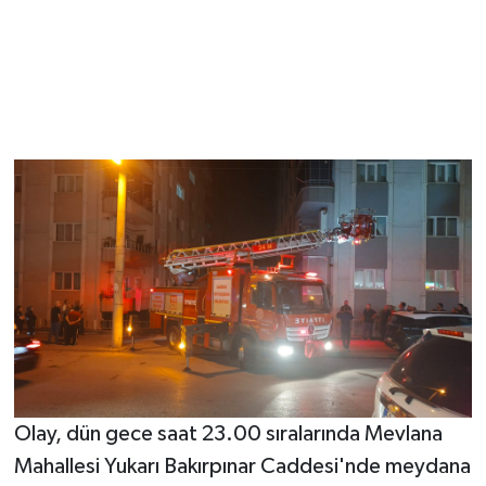
Olay, dün gece saat 23.00 sıralarında Mevlana
Mahallesi Yukarı Bakırpınar Caddesi'nde meydana