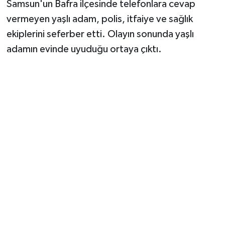
Samsun'un Bafra ilçesinde telefonlara cevap
vermeyen yaşlı adam, polis, itfaiye ve sağlık
ekiplerini seferber etti. Olayın sonunda yaşlı
adamın evinde uyuduğu ortaya çıktı.