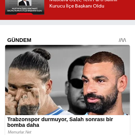
Kurucu İlçe Başkanı Oldu