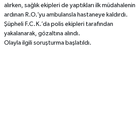
alırken, sağlık ekipleri de yaptıkları ilk müdahalenin
ardınan R.O.’yu ambulansla hastaneye kaldırdı.
Şüpheli F.C.K.’da polis ekipleri tarafından
yakalanarak, gözaltına alındı.
Olayla ilgili soruşturma başlatıldı.