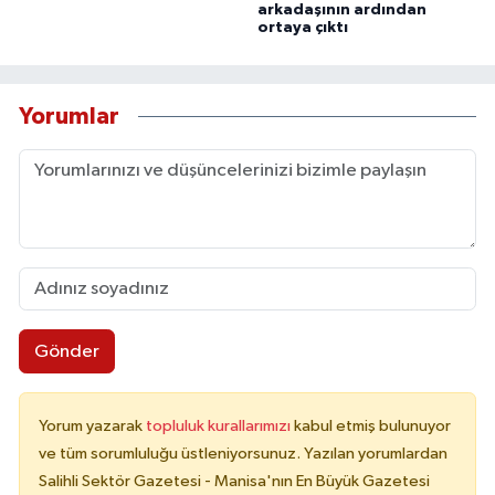
arkadaşının ardından
ortaya çıktı
Yorumlar
Gönder
Yorum yazarak
topluluk kurallarımızı
kabul etmiş bulunuyor
ve tüm sorumluluğu üstleniyorsunuz. Yazılan yorumlardan
Salihli Sektör Gazetesi - Manisa'nın En Büyük Gazetesi