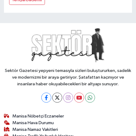
Sektör Gazetesi yepyeni temasıyla sizleri buluştururken, sadelik
ve modernizmi bir araya getiriyor. Şatafattan kaçınıyor ve
insanlara haber okuyabilecekleri bir altyapı sunuyor.
Manisa Nöbetçi Eczaneler
Manisa Hava Durumu
Manisa Namaz Vakitleri