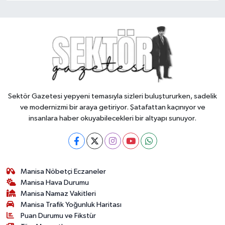
Sektör Gazetesi yepyeni temasıyla sizleri buluştururken, sadelik
ve modernizmi bir araya getiriyor. Şatafattan kaçınıyor ve
insanlara haber okuyabilecekleri bir altyapı sunuyor.
Manisa Nöbetçi Eczaneler
Manisa Hava Durumu
Manisa Namaz Vakitleri
Manisa Trafik Yoğunluk Haritası
Puan Durumu ve Fikstür