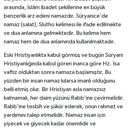
arasında, İslâm ibadet şekillerine en büyük
benzerlik arz edeni namazdır. Süryanice'de
namaz (salat), Slutho kelimesi ile ifade edilmekte
ve dua anlamına gelmektedir. Bu kelime hem
namaz hem de dua anlamında kullanılmaktadır.
Eski Hristiyanlıkta kabul görmüş ve bugün Süryani
Hristiyanlığında kabul gören inanca göre Hz. İsa
vaftiz olduktan sonra namaza başlamıştır. Bu
yüzden bir insan namaz kılarsa imanlı olduğunu
belli etmiş olur. Bir Hristiyan asla namazsız
kalmamalı, her daim yüzünü Rabb'ine çevirmelidir.
Rabb'ine tesbih ve şükür ederek, onun rahmet ve
yardımını talep etmelidir. Namaz insan için
yiyecek ve giyecek kadar önemlidir ve