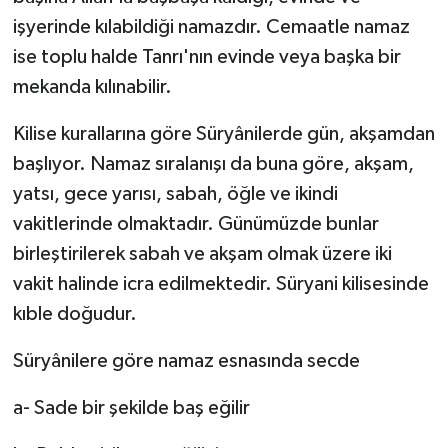
işyerinde kılabildiği namazdır. Cemaatle namaz
ise toplu halde Tanrı'nın evinde veya başka bir
mekanda kılınabilir.
Kilise kurallarına göre Süryânilerde gün, akşamdan
başlıyor. Namaz sıralanışı da buna göre, akşam,
yatsı, gece yarısı, sabah, öğle ve ikindi
vakitlerinde olmaktadır. Günümüzde bunlar
birleştirilerek sabah ve akşam olmak üzere iki
vakit halinde icra edilmektedir. Süryani kilisesinde
kıble doğudur.
Süryânilere göre namaz esnasında secde
a- Sade bir şekilde baş eğilir