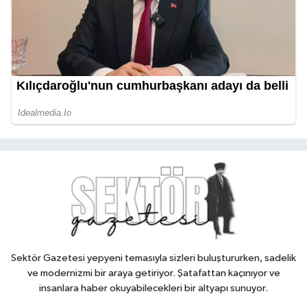
Sektör Gazetesi yepyeni temasıyla sizleri buluştururken, sadelik
ve modernizmi bir araya getiriyor. Şatafattan kaçınıyor ve
insanlara haber okuyabilecekleri bir altyapı sunuyor.