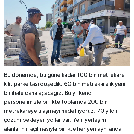
Bu dönemde, bu güne kadar 100 bin metrekare
kilit parke taşı döşedik. 60 bin metrekarelik yeni
bir ihale daha açacağız. Bu yıl kendi
personelimizle birlikte toplamda 200 bin
metrekareye ulaşmayı hedefliyoruz. 70 yıldır
çözüm bekleyen yollar var. Yeni yerleşim
alanlarının açılmasıyla birlikte her yeri aynı anda