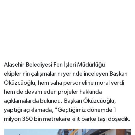
Alaşehir Belediyesi Fen İşleri Müdürlüğü
ekiplerinin çalışmalarını yerinde inceleyen Başkan
Öküzcüoğlu, hem saha personeline moral verdi
hem de devam eden projeler hakkında
açıklamalarda bulundu. Başkan Öküzcüoğlu,
yaptığı açıklamada, "Geçtiğimiz dönemde 1
milyon 350 bin metrekare kilit parke taşı döşedik.