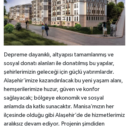
Depreme dayanıklı, altyapısı tamamlanmış ve
sosyal donatı alanları ile donatılmış bu yapılar,
şehirlerimizin geleceği için güçlü yatırımlardır.
Alaşehir’imize kazandırılacak bu yeni yaşam alanı,
hemşerilerimize huzur, güven ve konfor
sağlayacak; bölgeye ekonomik ve sosyal
anlamda da katkı sunacaktır. Manisa’mızın her
ilçesinde olduğu gibi Alaşehir’de de hizmetlerimiz
aralıksız devam ediyor. Projenin şimdiden