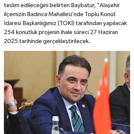
teslim edileceğini belirten Baybatur, "Alaşehir
ilçemizin Badınca Mahallesi’nde Toplu Konut
İdaresi Başkanlığımız (TOKİ) tarafından yapılacak
254 konutluk projenin ihale süreci 27 Haziran
2025 tarihinde gerçekleştirilecek.