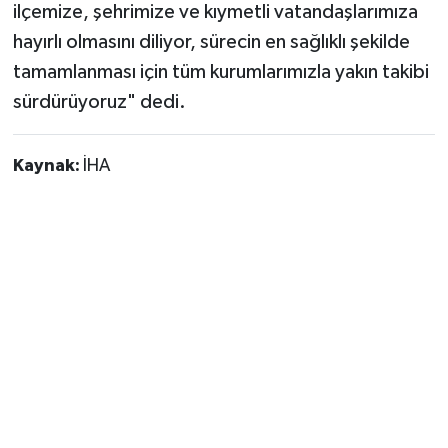
ilçemize, şehrimize ve kıymetli vatandaşlarımıza
hayırlı olmasını diliyor, sürecin en sağlıklı şekilde
tamamlanması için tüm kurumlarımızla yakın takibi
sürdürüyoruz" dedi.
Kaynak:
İHA