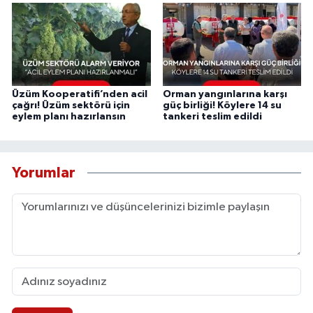
Üzüm Kooperatifi’nden acil
Orman yangınlarına karşı
çağrı! Üzüm sektörü için
güç birliği! Köylere 14 su
eylem planı hazırlansın
tankeri teslim edildi
Yorumlar