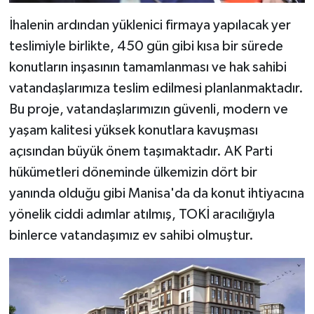
İhalenin ardından yüklenici firmaya yapılacak yer
teslimiyle birlikte, 450 gün gibi kısa bir sürede
konutların inşasının tamamlanması ve hak sahibi
vatandaşlarımıza teslim edilmesi planlanmaktadır.
Bu proje, vatandaşlarımızın güvenli, modern ve
yaşam kalitesi yüksek konutlara kavuşması
açısından büyük önem taşımaktadır. AK Parti
hükümetleri döneminde ülkemizin dört bir
yanında olduğu gibi Manisa'da da konut ihtiyacına
yönelik ciddi adımlar atılmış, TOKİ aracılığıyla
binlerce vatandaşımız ev sahibi olmuştur.