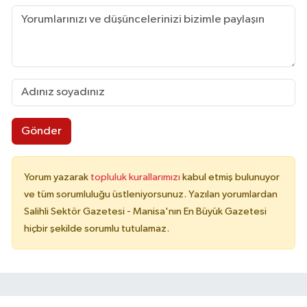
Gönder
Yorum yazarak
topluluk kurallarımızı
kabul etmiş bulunuyor
ve tüm sorumluluğu üstleniyorsunuz. Yazılan yorumlardan
Salihli Sektör Gazetesi - Manisa'nın En Büyük Gazetesi
hiçbir şekilde sorumlu tutulamaz.