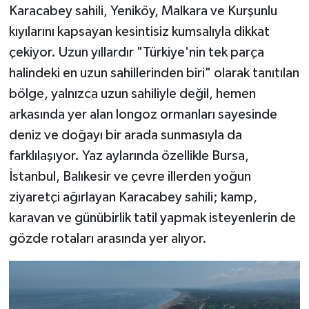
Karacabey sahili, Yeniköy, Malkara ve Kurşunlu
kıyılarını kapsayan kesintisiz kumsalıyla dikkat
çekiyor. Uzun yıllardır "Türkiye'nin tek parça
halindeki en uzun sahillerinden biri" olarak tanıtılan
bölge, yalnızca uzun sahiliyle değil, hemen
arkasında yer alan longoz ormanları sayesinde
deniz ve doğayı bir arada sunmasıyla da
farklılaşıyor. Yaz aylarında özellikle Bursa,
İstanbul, Balıkesir ve çevre illerden yoğun
ziyaretçi ağırlayan Karacabey sahili; kamp,
karavan ve günübirlik tatil yapmak isteyenlerin de
gözde rotaları arasında yer alıyor.