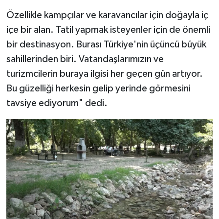
Özellikle kampçılar ve karavancılar için doğayla iç
içe bir alan. Tatil yapmak isteyenler için de önemli
bir destinasyon. Burası Türkiye'nin üçüncü büyük
sahillerinden biri. Vatandaşlarımızın ve
turizmcilerin buraya ilgisi her geçen gün artıyor.
Bu güzelliği herkesin gelip yerinde görmesini
tavsiye ediyorum" dedi.