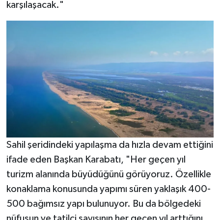
karşılaşacak."
Sahil şeridindeki yapılaşma da hızla devam ettiğini
ifade eden Başkan Karabatı, "Her geçen yıl
turizm alanında büyüdüğünü görüyoruz. Özellikle
konaklama konusunda yapımı süren yaklaşık 400-
500 bağımsız yapı bulunuyor. Bu da bölgedeki
nüfusun ve tatilci sayısının her geçen yıl arttığını