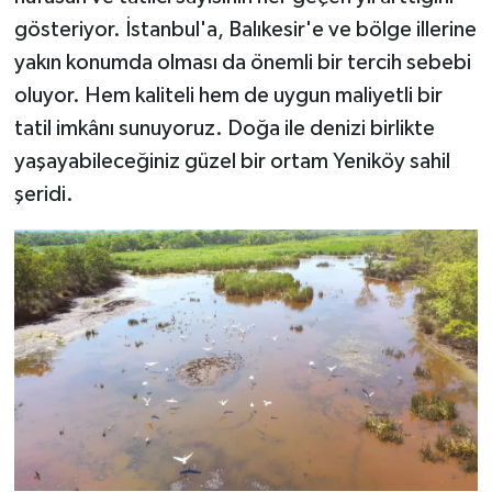
gösteriyor. İstanbul'a, Balıkesir'e ve bölge illerine
yakın konumda olması da önemli bir tercih sebebi
oluyor. Hem kaliteli hem de uygun maliyetli bir
tatil imkânı sunuyoruz. Doğa ile denizi birlikte
yaşayabileceğiniz güzel bir ortam Yeniköy sahil
şeridi.