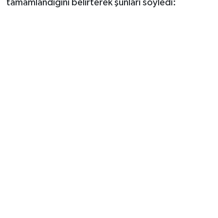
tamamlandığını belirterek şunları söyledi: