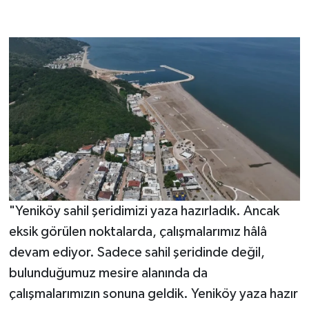
"Yeniköy sahil şeridimizi yaza hazırladık. Ancak
eksik görülen noktalarda, çalışmalarımız hâlâ
devam ediyor. Sadece sahil şeridinde değil,
bulunduğumuz mesire alanında da
çalışmalarımızın sonuna geldik. Yeniköy yaza hazır