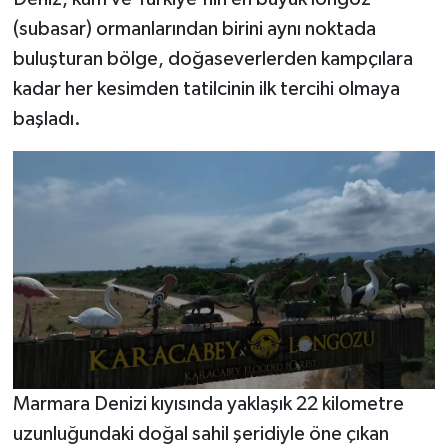
(subasar) ormanlarından birini aynı noktada
buluşturan bölge, doğaseverlerden kampçılara
kadar her kesimden tatilcinin ilk tercihi olmaya
başladı.
Marmara Denizi kıyısında yaklaşık 22 kilometre
uzunluğundaki doğal sahil şeridiyle öne çıkan