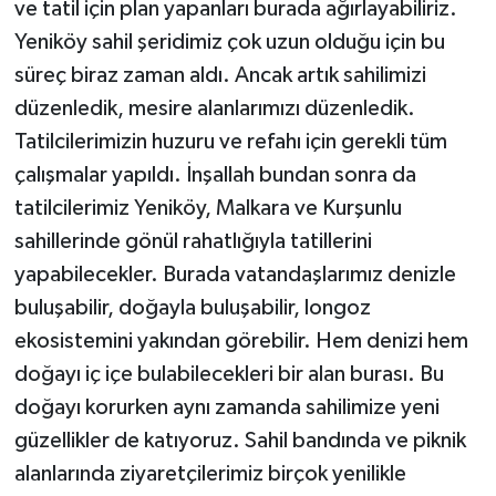
ve tatil için plan yapanları burada ağırlayabiliriz.
Yeniköy sahil şeridimiz çok uzun olduğu için bu
süreç biraz zaman aldı. Ancak artık sahilimizi
düzenledik, mesire alanlarımızı düzenledik.
Tatilcilerimizin huzuru ve refahı için gerekli tüm
çalışmalar yapıldı. İnşallah bundan sonra da
tatilcilerimiz Yeniköy, Malkara ve Kurşunlu
sahillerinde gönül rahatlığıyla tatillerini
yapabilecekler. Burada vatandaşlarımız denizle
buluşabilir, doğayla buluşabilir, longoz
ekosistemini yakından görebilir. Hem denizi hem
doğayı iç içe bulabilecekleri bir alan burası. Bu
doğayı korurken aynı zamanda sahilimize yeni
güzellikler de katıyoruz. Sahil bandında ve piknik
alanlarında ziyaretçilerimiz birçok yenilikle