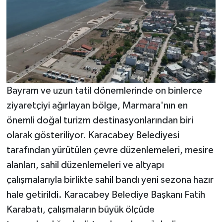
Bayram ve uzun tatil dönemlerinde on binlerce
ziyaretçiyi ağırlayan bölge, Marmara'nın en
önemli doğal turizm destinasyonlarından biri
olarak gösteriliyor. Karacabey Belediyesi
tarafından yürütülen çevre düzenlemeleri, mesire
alanları, sahil düzenlemeleri ve altyapı
çalışmalarıyla birlikte sahil bandı yeni sezona hazır
hale getirildi. Karacabey Belediye Başkanı Fatih
Karabatı, çalışmaların büyük ölçüde