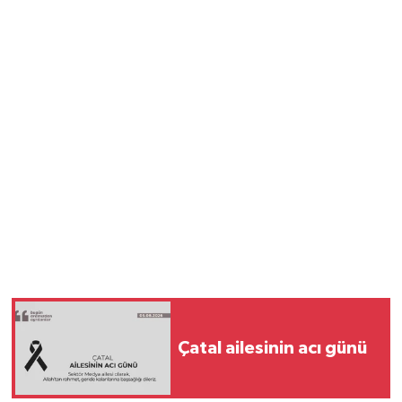
Çatal ailesinin acı günü