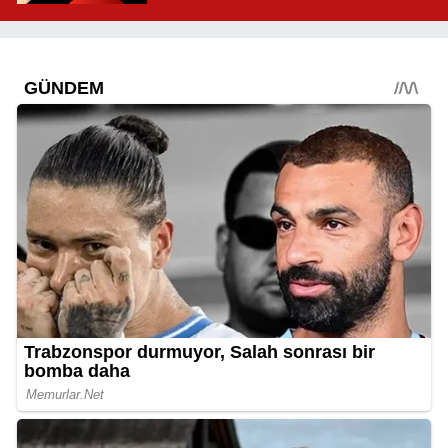
Mahallelerde