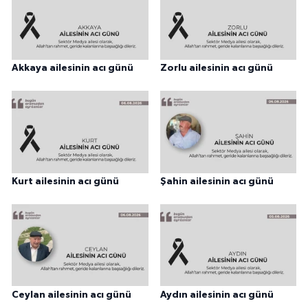
Akkaya ailesinin acı günü
Zorlu ailesinin acı günü
Kurt ailesinin acı günü
Şahin ailesinin acı günü
Ceylan ailesinin acı günü
Aydın ailesinin acı günü