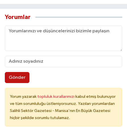
Yorumlar
Gönder
Yorum yazarak
topluluk kurallarımızı
kabul etmiş bulunuyor
ve tüm sorumluluğu üstleniyorsunuz. Yazılan yorumlardan
Salihli Sektör Gazetesi - Manisa'nın En Büyük Gazetesi
hiçbir şekilde sorumlu tutulamaz.