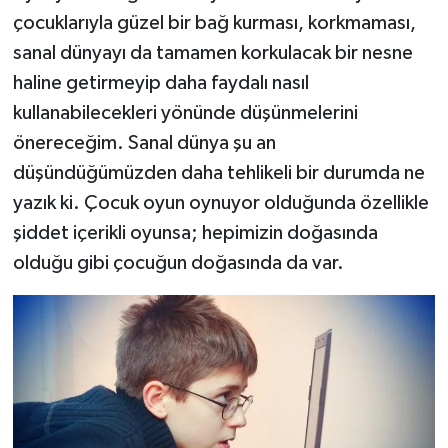
çocuklarıyla güzel bir bağ kurması, korkmaması,
sanal dünyayı da tamamen korkulacak bir nesne
haline getirmeyip daha faydalı nasıl
kullanabilecekleri yönünde düşünmelerini
önereceğim. Sanal dünya şu an
düşündüğümüzden daha tehlikeli bir durumda ne
yazık ki. Çocuk oyun oynuyor olduğunda özellikle
şiddet içerikli oyunsa; hepimizin doğasında
olduğu gibi çocuğun doğasında da var.