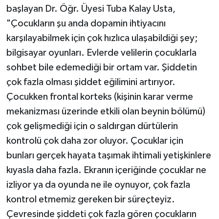
başlayan Dr. Öğr. Üyesi Tuba Kalay Usta,
"Çocukların şu anda dopamin ihtiyacını
karşılayabilmek için çok hızlıca ulaşabildiği şey;
bilgisayar oyunları. Evlerde velilerin çocuklarla
sohbet bile edemediği bir ortam var. Şiddetin
çok fazla olması şiddet eğilimini artırıyor.
Çocukken frontal korteks (kişinin karar verme
mekanizması üzerinde etkili olan beynin bölümü)
çok gelişmediği için o saldırgan dürtülerin
kontrolü çok daha zor oluyor. Çocuklar için
bunları gerçek hayata taşımak ihtimali yetişkinlere
kıyasla daha fazla. Ekranın içeriğinde çocuklar ne
izliyor ya da oyunda ne ile oynuyor, çok fazla
kontrol etmemiz gereken bir süreçteyiz.
Çevresinde şiddeti çok fazla gören çocukların