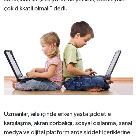
çok dikkatli olmalı" dedi.
Uzmanlar, aile içinde erken yaşta şiddetle
karşılaşma, akran zorbalığı, sosyal dışlanma, sanal
medya ve dijital platformlarda şiddet içeriklerine