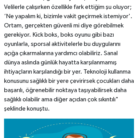
Velilerle çalışırken özellikle fark ettiğim şu oluyor;
‘Ne yapalım ki, bizimle vakit geçirmek istemiyor'.
Ortam, gerçekten güvenli mi diye görebilmek
gerekiyor. Kick boks, boks oyunu gibi bazı
oyunlarla, sporsal aktivitelerle bu duygularını
açığa çıkarmalarına yardımcı olabiliriz. Sanal
dünya aslında günlük hayatta karşılanmamış
ihtiyaçların karşılandığı bir yer. Teknoloji kullanma
konusunu sağlıklı bir yere çevirirsek çocukları daha
başarılı, öğrenebilir noktaya taşıyabilirsek daha
sağlıklı olabilir ama diğer açıdan çok sıkıntılı"
şeklinde konuştu.