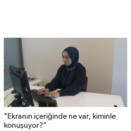
"Ekranın içeriğinde ne var, kiminle
konuşuyor?"