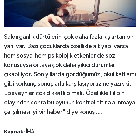
Saldırganlık dürtülerini çok daha fazla kışkırtan bir
yanı var. Bazı çocuklarda özellikle alt yapı varsa
hem sosyal hem psikolojik etkenler de söz
konusuysa ortaya çok daha yıkıcı durumlar
çıkabiliyor. Son yıllarda gördüğümüz, okul katliamı
gibi korkunç sonuçlarla karşılaşıyoruz ne yazık ki.
Ebeveynler çok dikkatli olmalı. Özellikle Filipin
olayından sonra bu oyunun kontrol altına alınmaya
çalışılması iyi bir haber" diye konuştu.
Kaynak:
İHA