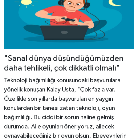
"Sanal dünya düşündüğümüzden
daha tehlikeli, çok dikkatli olmalı"
Teknoloji bağımlılığı konusundaki başvurulara
yönelik konuşan Kalay Usta, "Çok fazla var.
Özellikle son yıllarda başvurulan en yaygın
konulardan bir tanesi zaten teknoloji, oyun
bağımlılığı. Bu ciddi bir sorun haline gelmiş
durumda. Aile oyunları öneriyoruz, ailecek
oynayabileceğiniz bir oyun olsun. Ebeveynlerin