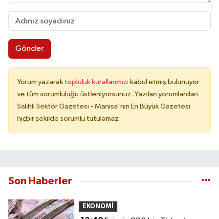
Gönder
Yorum yazarak
topluluk kurallarımızı
kabul etmiş bulunuyor
ve tüm sorumluluğu üstleniyorsunuz. Yazılan yorumlardan
Salihli Sektör Gazetesi - Manisa'nın En Büyük Gazetesi
hiçbir şekilde sorumlu tutulamaz.
Son Haberler
EKONOMİ