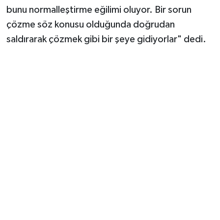
bunu normalleştirme eğilimi oluyor. Bir sorun
çözme söz konusu olduğunda doğrudan
saldırarak çözmek gibi bir şeye gidiyorlar" dedi.