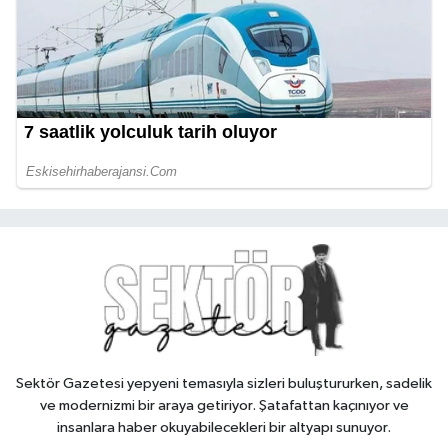
Sektör Gazetesi yepyeni temasıyla sizleri buluştururken, sadelik
ve modernizmi bir araya getiriyor. Şatafattan kaçınıyor ve
insanlara haber okuyabilecekleri bir altyapı sunuyor.