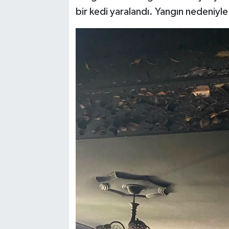
bir kedi yaralandı. Yangın nedeniy