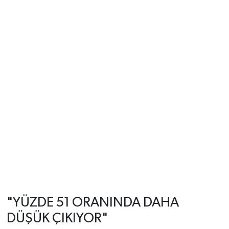
"YÜZDE 51 ORANINDA DAHA
DÜŞÜK ÇIKIYOR"