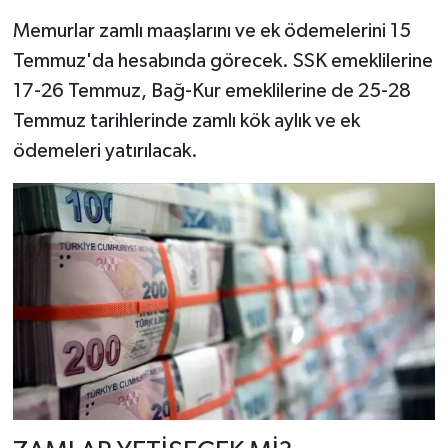
Memurlar zamlı maaşlarını ve ek ödemelerini 15
Temmuz'da hesabında görecek. SSK emeklilerine
17-26 Temmuz, Bağ-Kur emeklilerine de 25-28
Temmuz tarihlerinde zamlı kök aylık ve ek
ödemeleri yatırılacak.