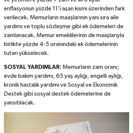
enflasyonun yüzde 11'i aşan kısmı üzerinden fark
verilecek. Memurların maaşlarının yanı sıra aile
yardımı ve toplu sözleşme gibi ek ödemeleri de
zamlanacak. Memur emeklilerinin de maaşlarıyla
birlikte yüzde 4-5 oranındaki ek ödemelerinin
tutarı yükselecek.
SOSYAL YARDIMLAR:
Memurların zam oranı;
evde bakım yardımı, 65 yaş aylığı, engelli aylığı,
kronik hastalık yardımı ve Sosyal ve Ekonomik
Destek gibi sosyal destek ödemelerine de
yansıtılacak.