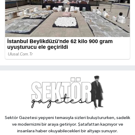
Sektör Gazetesi yepyeni temasıyla sizleri buluştururken, sadelik
ve modernizmi bir araya getiriyor. Şatafattan kaçınıyor ve
insanlara haber okuyabilecekleri bir altyapı sunuyor.