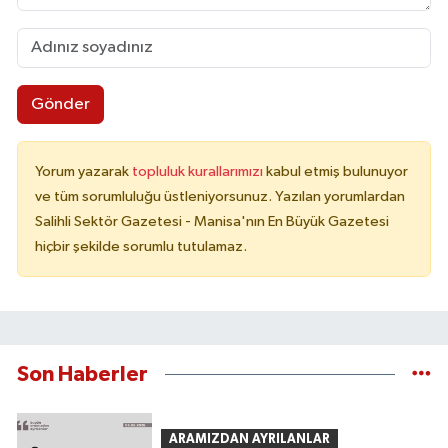
Gönder
Yorum yazarak
topluluk kurallarımızı
kabul etmiş bulunuyor
ve tüm sorumluluğu üstleniyorsunuz. Yazılan yorumlardan
Salihli Sektör Gazetesi - Manisa'nın En Büyük Gazetesi
hiçbir şekilde sorumlu tutulamaz.
Son Haberler
ARAMIZDAN AYRILANLAR