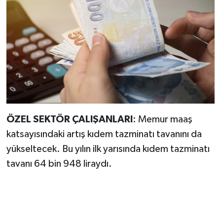
ÖZEL SEKTÖR ÇALIŞANLARI
: Memur maaş
katsayısındaki artış kıdem tazminatı tavanını da
yükseltecek. Bu yılın ilk yarısında kıdem tazminatı
tavanı 64 bin 948 liraydı.