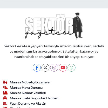
Sektör Gazetesi yepyeni temasıyla sizleri buluştururken, sadelik
ve modernizmi bir araya getiriyor. Şatafattan kaçınıyor ve
insanlara haber okuyabilecekleri bir altyapı sunuyor.
Manisa Nöbetçi Eczaneler
Manisa Hava Durumu
Manisa Namaz Vakitleri
Manisa Trafik Yoğunluk Haritası
Puan Durumu ve Fikstür