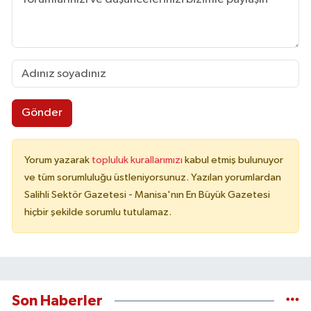
Gönder
Yorum yazarak
topluluk kurallarımızı
kabul etmiş bulunuyor
ve tüm sorumluluğu üstleniyorsunuz. Yazılan yorumlardan
Salihli Sektör Gazetesi - Manisa'nın En Büyük Gazetesi
hiçbir şekilde sorumlu tutulamaz.
Son Haberler