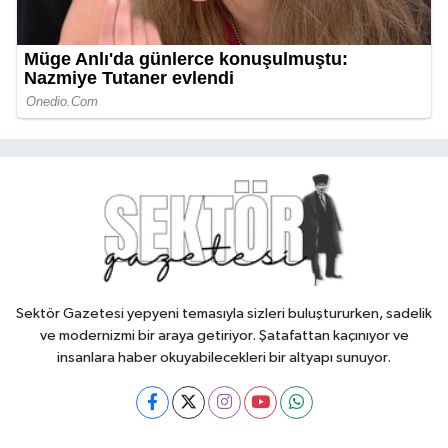
Sektör Gazetesi yepyeni temasıyla sizleri buluştururken, sadelik
ve modernizmi bir araya getiriyor. Şatafattan kaçınıyor ve
insanlara haber okuyabilecekleri bir altyapı sunuyor.