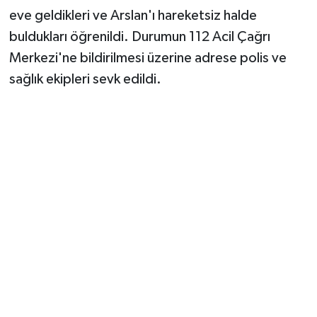
eve geldikleri ve Arslan'ı hareketsiz halde
buldukları öğrenildi. Durumun 112 Acil Çağrı
Merkezi'ne bildirilmesi üzerine adrese polis ve
sağlık ekipleri sevk edildi.