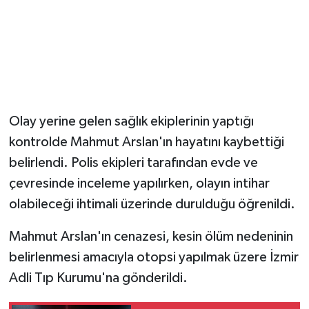
Olay yerine gelen sağlık ekiplerinin yaptığı
kontrolde Mahmut Arslan'ın hayatını kaybettiği
belirlendi. Polis ekipleri tarafından evde ve
çevresinde inceleme yapılırken, olayın intihar
olabileceği ihtimali üzerinde durulduğu öğrenildi.
Mahmut Arslan'ın cenazesi, kesin ölüm nedeninin
belirlenmesi amacıyla otopsi yapılmak üzere İzmir
Adli Tıp Kurumu'na gönderildi.